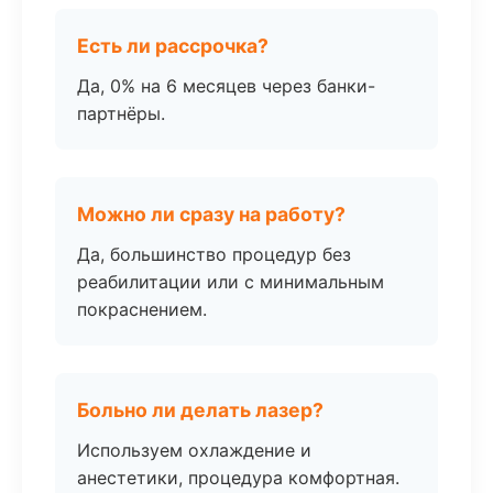
Есть ли рассрочка?
Да, 0% на 6 месяцев через банки-
партнёры.
Можно ли сразу на работу?
Да, большинство процедур без
реабилитации или с минимальным
покраснением.
Больно ли делать лазер?
Используем охлаждение и
анестетики, процедура комфортная.