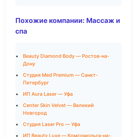
Похожие компании: Массаж и
спа
Beauty Diamond Body — Ростов-на-
Дону
Студия Med Premium — Санкт-
Петербург
ИП Aura Laser — Уфа
Center Skin Velvet — Великий
Новгород
Студия Laser Pro — Уфа
ИП Beauty Luxe — Комсомольск-на-