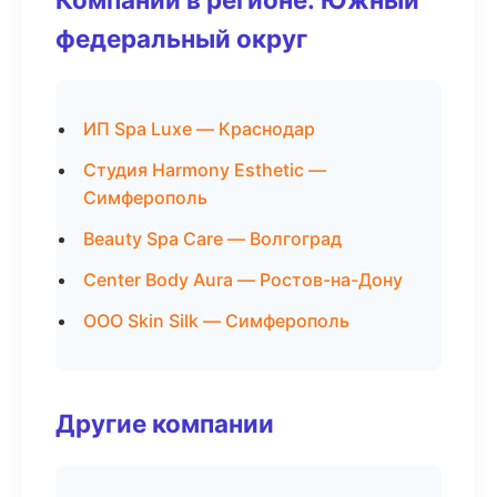
федеральный округ
ИП Spa Luxe — Краснодар
Студия Harmony Esthetic —
Симферополь
Beauty Spa Care — Волгоград
Center Body Aura — Ростов-на-Дону
ООО Skin Silk — Симферополь
Другие компании