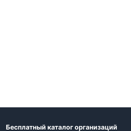
Бесплатный каталог организаций