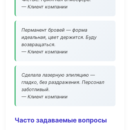
— Клиент компании
Перманент бровей — форма
идеальная, цвет держится. Буду
возвращаться.
— Клиент компании
Сделала лазерную эпиляцию —
гладко, без раздражения. Персонал
заботливый.
— Клиент компании
Часто задаваемые вопросы