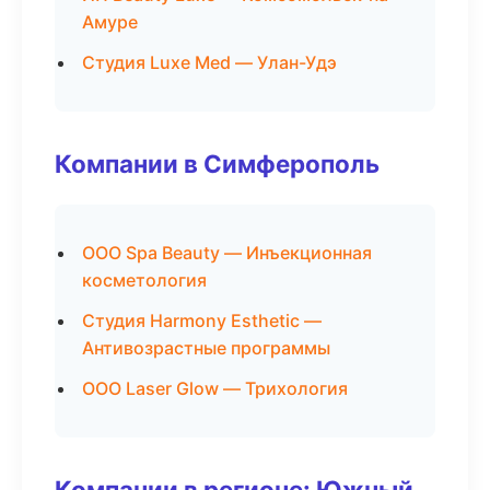
Амуре
Студия Luxe Med — Улан-Удэ
Компании в Симферополь
ООО Spa Beauty — Инъекционная
косметология
Студия Harmony Esthetic —
Антивозрастные программы
ООО Laser Glow — Трихология
Компании в регионе: Южный