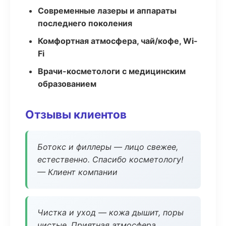
Современные лазеры и аппараты
последнего поколения
Комфортная атмосфера, чай/кофе, Wi-
Fi
Врачи-косметологи с медицинским
образованием
Отзывы клиентов
Ботокс и филлеры — лицо свежее,
естественно. Спасибо косметологу!
— Клиент компании
Чистка и уход — кожа дышит, поры
чистые. Приятная атмосфера.