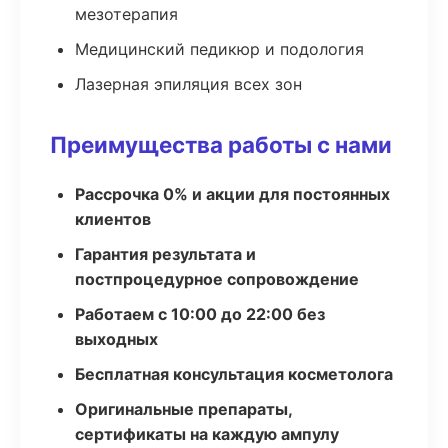
мезотерапия
Медицинский педикюр и подология
Лазерная эпиляция всех зон
Преимущества работы с нами
Рассрочка 0% и акции для постоянных
клиентов
Гарантия результата и
постпроцедурное сопровождение
Работаем с 10:00 до 22:00 без
выходных
Бесплатная консультация косметолога
Оригинальные препараты,
сертификаты на каждую ампулу