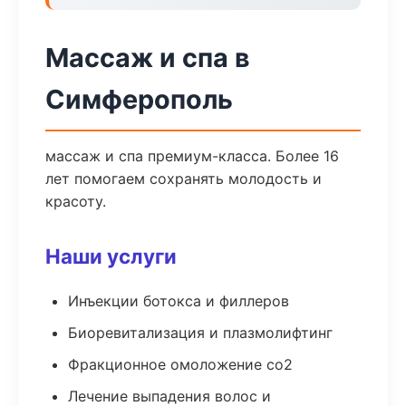
Массаж и спа в
Симферополь
массаж и спа премиум-класса. Более 16
лет помогаем сохранять молодость и
красоту.
Наши услуги
Инъекции ботокса и филлеров
Биоревитализация и плазмолифтинг
Фракционное омоложение co2
Лечение выпадения волос и