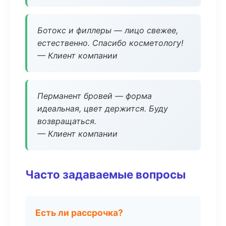
Ботокс и филлеры — лицо свежее,
естественно. Спасибо косметологу!
— Клиент компании
Перманент бровей — форма
идеальная, цвет держится. Буду
возвращаться.
— Клиент компании
Часто задаваемые вопросы
Есть ли рассрочка?