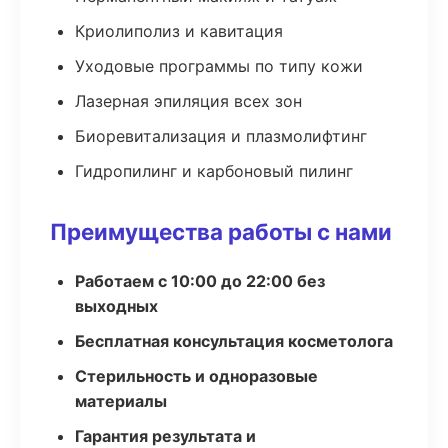
Криолиполиз и кавитация
Уходовые программы по типу кожи
Лазерная эпиляция всех зон
Биоревитализация и плазмолифтинг
Гидропилинг и карбоновый пилинг
Преимущества работы с нами
Работаем с 10:00 до 22:00 без
выходных
Бесплатная консультация косметолога
Стерильность и одноразовые
материалы
Гарантия результата и