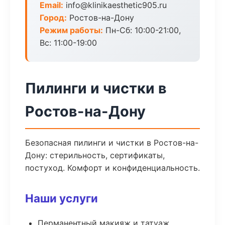
Email:
info@klinikaesthetic905.ru
Город:
Ростов-на-Дону
Режим работы:
Пн-Сб: 10:00-21:00,
Вс: 11:00-19:00
Пилинги и чистки в
Ростов-на-Дону
Безопасная пилинги и чистки в Ростов-на-
Дону: стерильность, сертификаты,
постуход. Комфорт и конфиденциальность.
Наши услуги
Перманентный макияж и татуаж