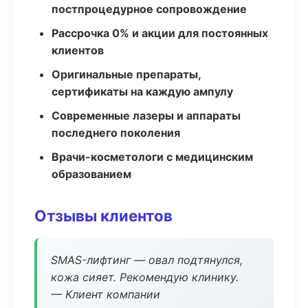
постпроцедурное сопровождение
Рассрочка 0% и акции для постоянных
клиентов
Оригинальные препараты,
сертификаты на каждую ампулу
Современные лазеры и аппараты
последнего поколения
Врачи-косметологи с медицинским
образованием
Отзывы клиентов
SMAS-лифтинг — овал подтянулся,
кожа сияет. Рекомендую клинику.
— Клиент компании