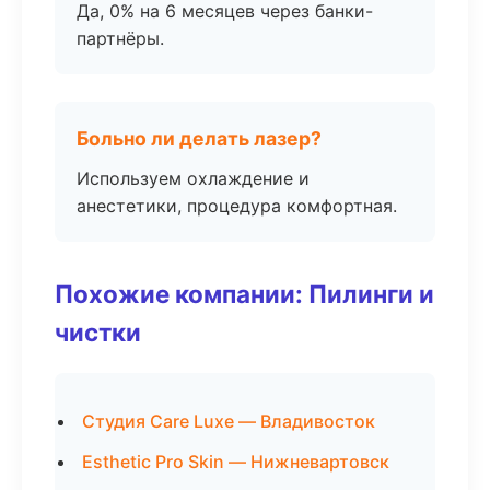
Да, 0% на 6 месяцев через банки-
партнёры.
Больно ли делать лазер?
Используем охлаждение и
анестетики, процедура комфортная.
Похожие компании: Пилинги и
чистки
Студия Care Luxe — Владивосток
Esthetic Pro Skin — Нижневартовск