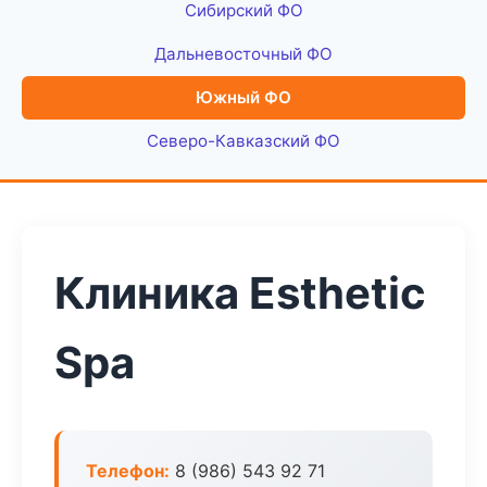
Сибирский ФО
Дальневосточный ФО
Южный ФО
Северо-Кавказский ФО
Клиника Esthetic
Spa
Телефон:
8 (986) 543 92 71