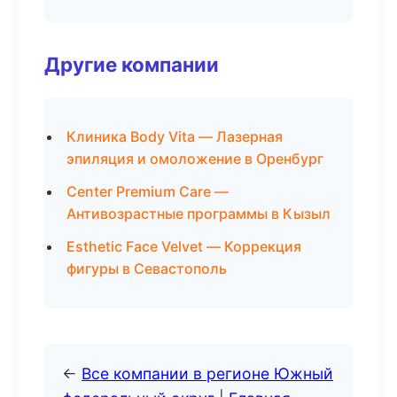
Другие компании
Клиника Body Vita — Лазерная
эпиляция и омоложение в Оренбург
Center Premium Care —
Антивозрастные программы в Кызыл
Esthetic Face Velvet — Коррекция
фигуры в Севастополь
←
Все компании в регионе Южный