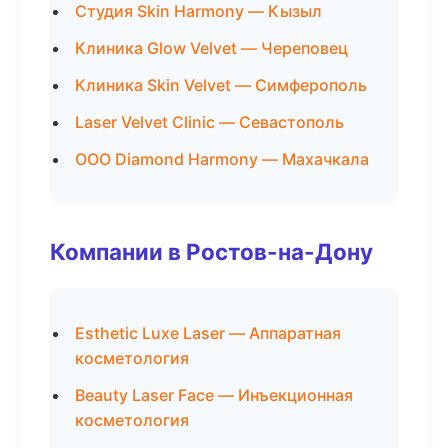
Студия Skin Harmony — Кызыл
Клиника Glow Velvet — Череповец
Клиника Skin Velvet — Симферополь
Laser Velvet Clinic — Севастополь
ООО Diamond Harmony — Махачкала
Компании в Ростов-на-Дону
Esthetic Luxe Laser — Аппаратная
косметология
Beauty Laser Face — Инъекционная
косметология