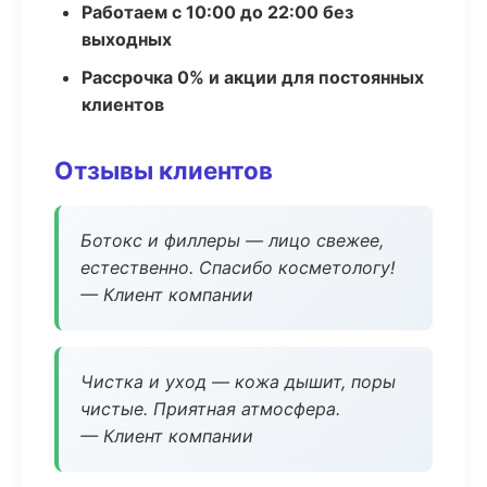
Работаем с 10:00 до 22:00 без
выходных
Рассрочка 0% и акции для постоянных
клиентов
Отзывы клиентов
Ботокс и филлеры — лицо свежее,
естественно. Спасибо косметологу!
— Клиент компании
Чистка и уход — кожа дышит, поры
чистые. Приятная атмосфера.
— Клиент компании