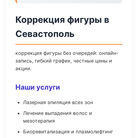
Коррекция фигуры в
Севастополь
коррекция фигуры без очередей: онлайн-
запись, гибкий график, честные цены и
акции.
Наши услуги
Лазерная эпиляция всех зон
Лечение выпадения волос и
мезотерапия
Биоревитализация и плазмолифтинг