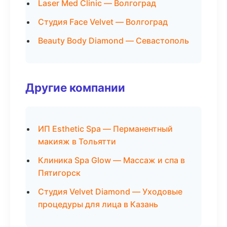
Laser Med Clinic — Волгоград
Студия Face Velvet — Волгоград
Beauty Body Diamond — Севастополь
Другие компании
ИП Esthetic Spa — Перманентный
макияж в Тольятти
Клиника Spa Glow — Массаж и спа в
Пятигорск
Студия Velvet Diamond — Уходовые
процедуры для лица в Казань