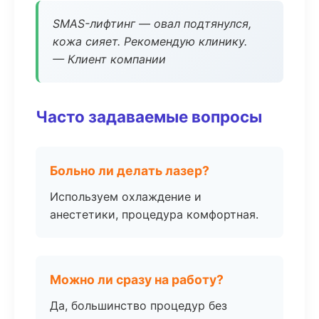
SMAS-лифтинг — овал подтянулся,
кожа сияет. Рекомендую клинику.
— Клиент компании
Часто задаваемые вопросы
Больно ли делать лазер?
Используем охлаждение и
анестетики, процедура комфортная.
Можно ли сразу на работу?
Да, большинство процедур без