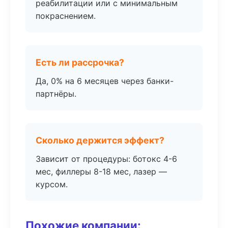
реабилитации или с минимальным
покраснением.
Есть ли рассрочка?
Да, 0% на 6 месяцев через банки-
партнёры.
Сколько держится эффект?
Зависит от процедуры: ботокс 4-6
мес, филлеры 8-18 мес, лазер —
курсом.
Похожие компании: