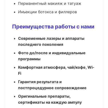
Перманентный макияж и татуаж
Инъекции ботокса и филлеров
Преимущества работы с нами
Современные лазеры и аппараты
последнего поколения
Фото до/после и индивидуальные
программы
Комфортная атмосфера, чай/кофе, Wi-
Fi
Гарантия результата и
постпроцедурное сопровождение
Оригинальные препараты,
сертификаты на каждую ампулу