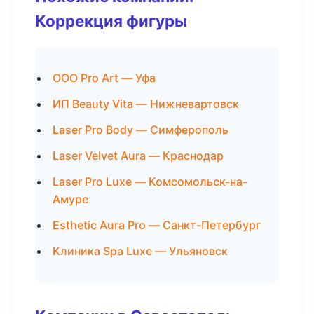
Коррекция фигуры
ООО Pro Art — Уфа
ИП Beauty Vita — Нижневартовск
Laser Pro Body — Симферополь
Laser Velvet Aura — Краснодар
Laser Pro Luxe — Комсомольск-на-
Амуре
Esthetic Aura Pro — Санкт-Петербург
Клиника Spa Luxe — Ульяновск