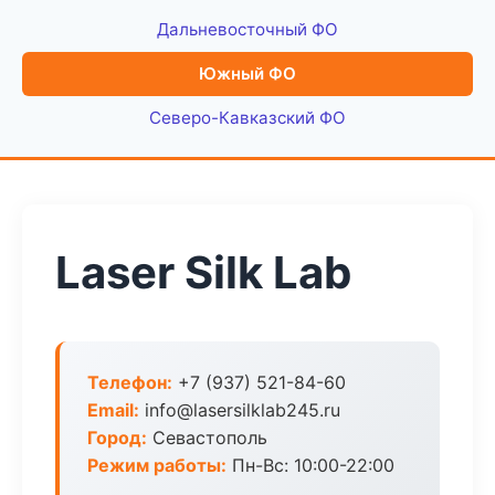
Дальневосточный ФО
Южный ФО
Северо-Кавказский ФО
Laser Silk Lab
Телефон:
+7 (937) 521-84-60
Email:
info@lasersilklab245.ru
Город:
Севастополь
Режим работы:
Пн-Вс: 10:00-22:00