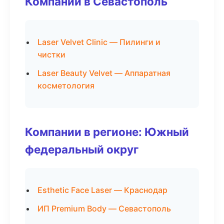
Компании в Севастополь
Laser Velvet Clinic — Пилинги и
чистки
Laser Beauty Velvet — Аппаратная
косметология
Компании в регионе: Южный
федеральный округ
Esthetic Face Laser — Краснодар
ИП Premium Body — Севастополь