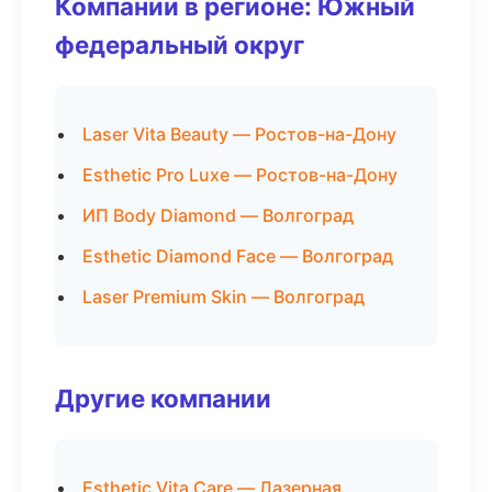
Компании в регионе: Южный
федеральный округ
Laser Vita Beauty — Ростов-на-Дону
Esthetic Pro Luxe — Ростов-на-Дону
ИП Body Diamond — Волгоград
Esthetic Diamond Face — Волгоград
Laser Premium Skin — Волгоград
Другие компании
Esthetic Vita Care — Лазерная