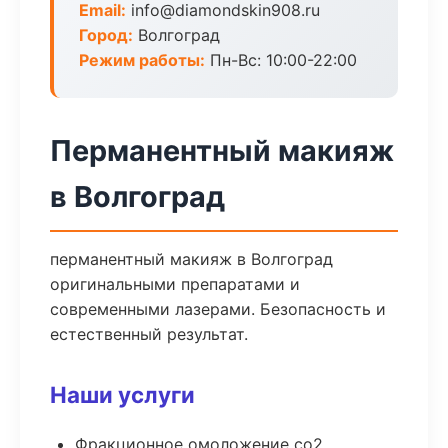
Email:
info@diamondskin908.ru
Город:
Волгоград
Режим работы:
Пн-Вс: 10:00-22:00
Перманентный макияж
в Волгоград
перманентный макияж в Волгоград
оригинальными препаратами и
современными лазерами. Безопасность и
естественный результат.
Наши услуги
Фракционное омоложение co2