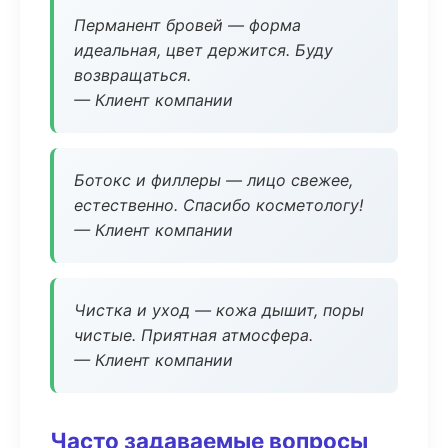
Перманент бровей — форма
идеальная, цвет держится. Буду
возвращаться.
— Клиент компании
Ботокс и филлеры — лицо свежее,
естественно. Спасибо косметологу!
— Клиент компании
Чистка и уход — кожа дышит, поры
чистые. Приятная атмосфера.
— Клиент компании
Часто задаваемые вопросы