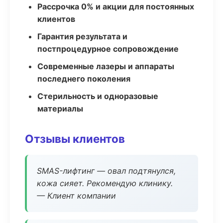
Рассрочка 0% и акции для постоянных
клиентов
Гарантия результата и
постпроцедурное сопровождение
Современные лазеры и аппараты
последнего поколения
Стерильность и одноразовые
материалы
Отзывы клиентов
SMAS-лифтинг — овал подтянулся,
кожа сияет. Рекомендую клинику.
— Клиент компании