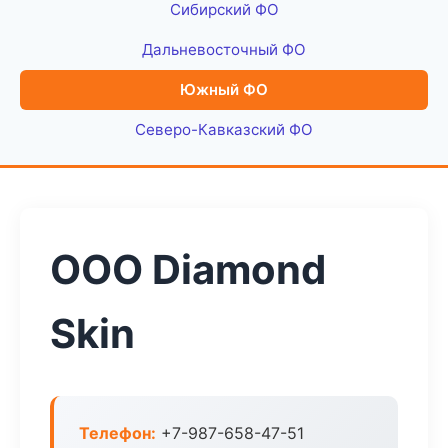
Сибирский ФО
Дальневосточный ФО
Южный ФО
Северо-Кавказский ФО
ООО Diamond
Skin
Телефон:
+7-987-658-47-51