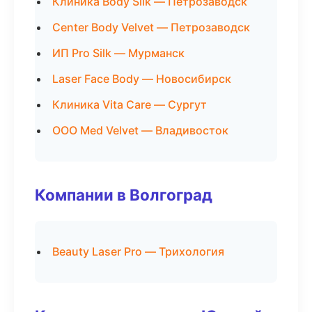
Клиника Body Silk — Петрозаводск
Center Body Velvet — Петрозаводск
ИП Pro Silk — Мурманск
Laser Face Body — Новосибирск
Клиника Vita Care — Сургут
ООО Med Velvet — Владивосток
Компании в Волгоград
Beauty Laser Pro — Трихология