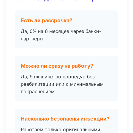
Есть ли рассрочка?
Да, 0% на 6 месяцев через банки-
партнёры.
Можно ли сразу на работу?
Да, большинство процедур без
реабилитации или с минимальным
покраснением.
Насколько безопасны инъекции?
Работаем только оригинальными