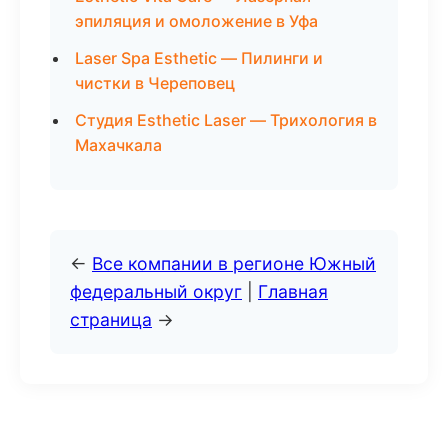
эпиляция и омоложение в Уфа
Laser Spa Esthetic — Пилинги и
чистки в Череповец
Студия Esthetic Laser — Трихология в
Махачкала
←
Все компании в регионе Южный
федеральный округ
|
Главная
страница
→