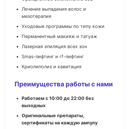
Лечение выпадения волос и
мезотерапия
Уходовые программы по типу кожи
Перманентный макияж и татуаж
Лазерная эпиляция всех зон
Smas-лифтинг и rf-лифтинг
Криолиполиз и кавитация
Преимущества работы с нами
Работаем с 10:00 до 22:00 без
выходных
Оригинальные препараты,
сертификаты на каждую ампулу