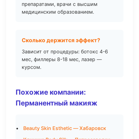
препаратами, врачи с высшим
медицинским образованием.
Сколько держится эффект?
Зависит от процедуры: ботокс 4-6
мес, филлеры 8-18 мес, лазер —
курсом.
Похожие компании:
Перманентный макияж
Beauty Skin Esthetic — Хабаровск