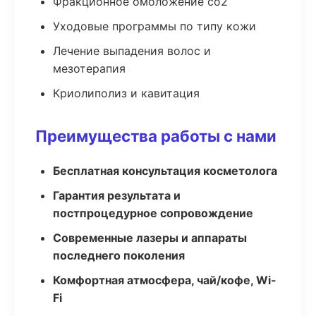
Фракционное омоложение co2
Уходовые программы по типу кожи
Лечение выпадения волос и
мезотерапия
Криолиполиз и кавитация
Преимущества работы с нами
Бесплатная консультация косметолога
Гарантия результата и
постпроцедурное сопровождение
Современные лазеры и аппараты
последнего поколения
Комфортная атмосфера, чай/кофе, Wi-
Fi