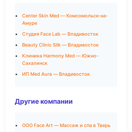
Center Skin Med — Комсомольск-на-
Амуре
Студия Face Lab — Владивосток
Beauty Clinic Silk — Владивосток
Клиника Harmony Med — Южно-
Сахалинск
ИП Med Aura — Владивосток
Другие компании
ООО Face Art — Массаж и спа в Тверь