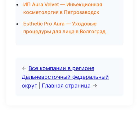
ИП Aura Velvet — Инъекционная
косметология в Петрозаводск
Esthetic Pro Aura — Уходовые
процедуры для лица в Волгоград
←
Все компании в регионе
Дальневосточный федеральный
округ
|
Главная страница
→