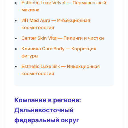
Esthetic Luxe Velvet — Перманентный
макияж
ИП Med Aura — Инъекционная
косметология
Center Skin Vita — Пилинги и чистки
Клиника Care Body — Коррекция
фигуры
Esthetic Luxe Silk — Инъекционная
косметология
Компании в регионе:
Дальневосточный
федеральный округ