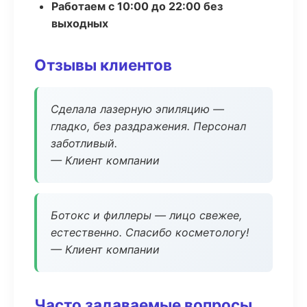
Работаем с 10:00 до 22:00 без
выходных
Отзывы клиентов
Сделала лазерную эпиляцию —
гладко, без раздражения. Персонал
заботливый.
— Клиент компании
Ботокс и филлеры — лицо свежее,
естественно. Спасибо косметологу!
— Клиент компании
Часто задаваемые вопросы