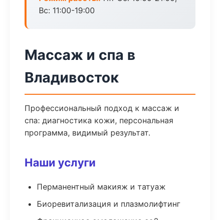
Вс: 11:00-19:00
Массаж и спа в
Владивосток
Профессиональный подход к массаж и
спа: диагностика кожи, персональная
программа, видимый результат.
Наши услуги
Перманентный макияж и татуаж
Биоревитализация и плазмолифтинг