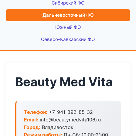
Сибирский ФО
Дальневосточный ФО
Южный ФО
Северо-Кавказский ФО
Beauty Med Vita
Телефон:
+7-941-892-85-32
Email:
info@beautymedvita106.ru
Город:
Владивосток
Режим работы:
Пн-Сб: 10:00-21:00,