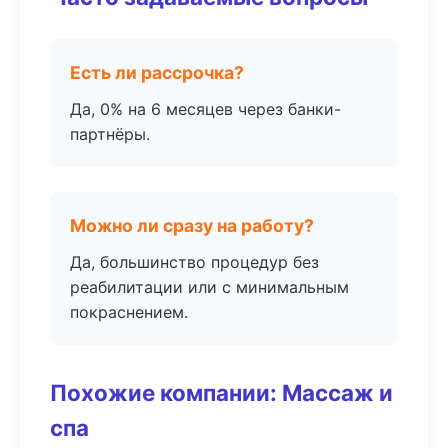
Есть ли рассрочка?
Да, 0% на 6 месяцев через банки-
партнёры.
Можно ли сразу на работу?
Да, большинство процедур без
реабилитации или с минимальным
покраснением.
Похожие компании: Массаж и
спа