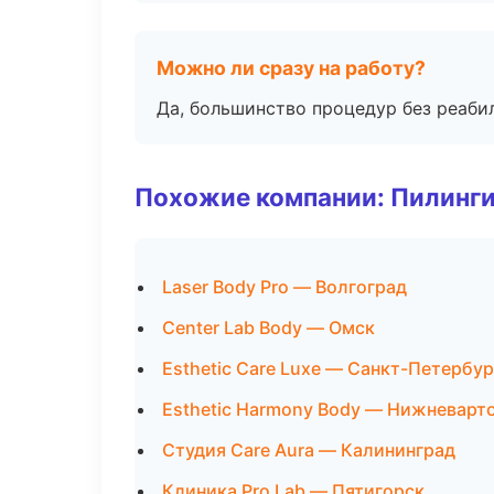
Можно ли сразу на работу?
Да, большинство процедур без реаби
Похожие компании: Пилинги
Laser Body Pro — Волгоград
Center Lab Body — Омск
Esthetic Care Luxe — Санкт-Петербур
Esthetic Harmony Body — Нижневарт
Студия Care Aura — Калининград
Клиника Pro Lab — Пятигорск