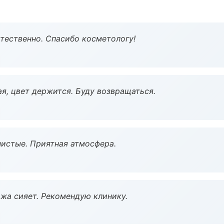
тественно. Спасибо косметологу!
я, цвет держится. Буду возвращаться.
чистые. Приятная атмосфера.
жа сияет. Рекомендую клинику.