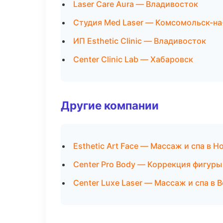
Laser Care Aura — Владивосток
Студия Med Laser — Комсомольск-н
ИП Esthetic Clinic — Владивосток
Center Clinic Lab — Хабаровск
Другие компании
Esthetic Art Face — Массаж и спа в 
Center Pro Body — Коррекция фигуры
Center Luxe Laser — Массаж и спа в