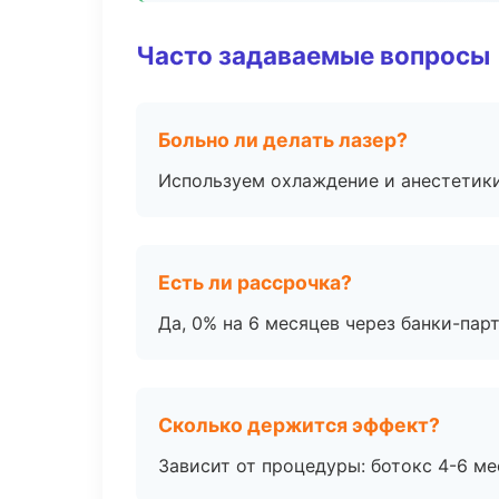
Часто задаваемые вопросы
Больно ли делать лазер?
Используем охлаждение и анестетики
Есть ли рассрочка?
Да, 0% на 6 месяцев через банки-пар
Сколько держится эффект?
Зависит от процедуры: ботокс 4-6 ме