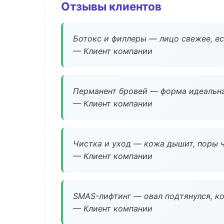
Отзывы клиентов
Ботокс и филлеры — лицо свежее, ес
— Клиент компании
Перманент бровей — форма идеальна
— Клиент компании
Чистка и уход — кожа дышит, поры 
— Клиент компании
SMAS-лифтинг — овал подтянулся, ко
— Клиент компании