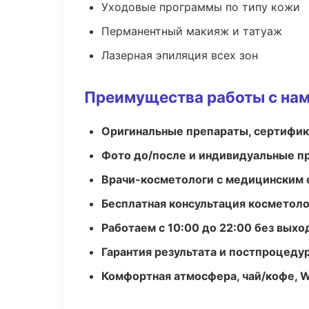
Уходовые программы по типу кожи
Перманентный макияж и татуаж
Лазерная эпиляция всех зон
Преимущества работы с на
Оригинальные препараты, сертифик
Фото до/после и индивидуальные 
Врачи-косметологи с медицинским 
Бесплатная консультация косметоло
Работаем с 10:00 до 22:00 без вых
Гарантия результата и постпроцед
Комфортная атмосфера, чай/кофе, W