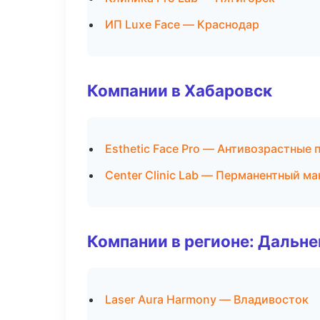
ИП Luxe Face — Краснодар
Компании в Хабаровск
Esthetic Face Pro — Антивозрастные
Center Clinic Lab — Перманентный м
Компании в регионе: Дальн
Laser Aura Harmony — Владивосток