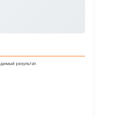
идимый результат.