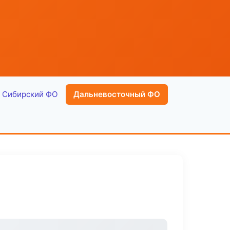
Сибирский ФО
Дальневосточный ФО