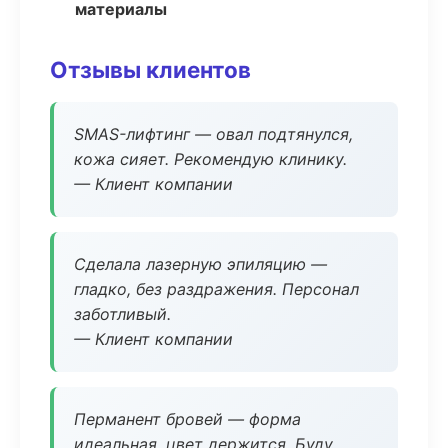
материалы
Отзывы клиентов
SMAS-лифтинг — овал подтянулся,
кожа сияет. Рекомендую клинику.
— Клиент компании
Сделала лазерную эпиляцию —
гладко, без раздражения. Персонал
заботливый.
— Клиент компании
Перманент бровей — форма
идеальная, цвет держится. Буду