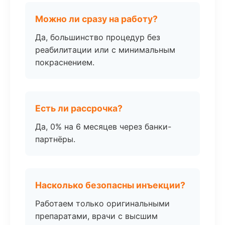
Можно ли сразу на работу?
Да, большинство процедур без
реабилитации или с минимальным
покраснением.
Есть ли рассрочка?
Да, 0% на 6 месяцев через банки-
партнёры.
Насколько безопасны инъекции?
Работаем только оригинальными
препаратами, врачи с высшим