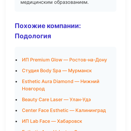
медицинским образованием.
Похожие компании:
Подология
ИП Premium Glow — Ростов-на-Дону
Студия Body Spa — Мурманск
Esthetic Aura Diamond — Нижний
Новгород
Beauty Care Laser — Улан-Удэ
Center Face Esthetic — Калининград
ИП Lab Face — Хабаровск