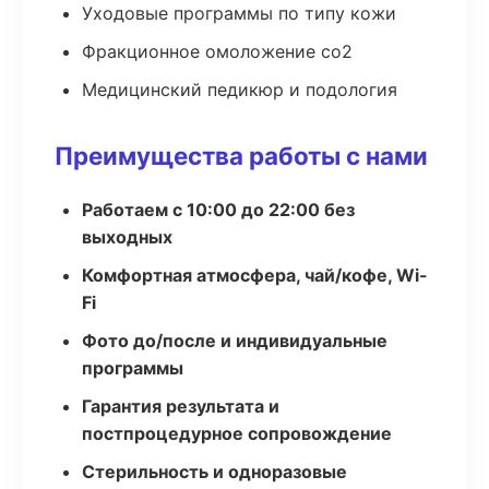
Уходовые программы по типу кожи
Фракционное омоложение co2
Медицинский педикюр и подология
Преимущества работы с нами
Работаем с 10:00 до 22:00 без
выходных
Комфортная атмосфера, чай/кофе, Wi-
Fi
Фото до/после и индивидуальные
программы
Гарантия результата и
постпроцедурное сопровождение
Стерильность и одноразовые