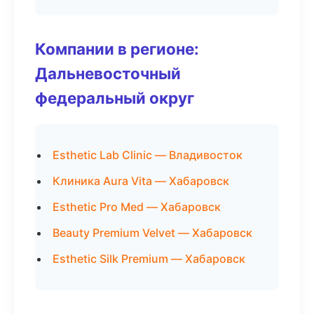
Компании в регионе:
Дальневосточный
федеральный округ
Esthetic Lab Clinic — Владивосток
Клиника Aura Vita — Хабаровск
Esthetic Pro Med — Хабаровск
Beauty Premium Velvet — Хабаровск
Esthetic Silk Premium — Хабаровск