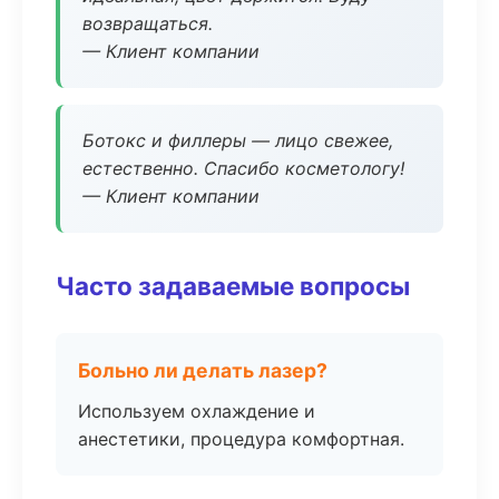
возвращаться.
— Клиент компании
Ботокс и филлеры — лицо свежее,
естественно. Спасибо косметологу!
— Клиент компании
Часто задаваемые вопросы
Больно ли делать лазер?
Используем охлаждение и
анестетики, процедура комфортная.