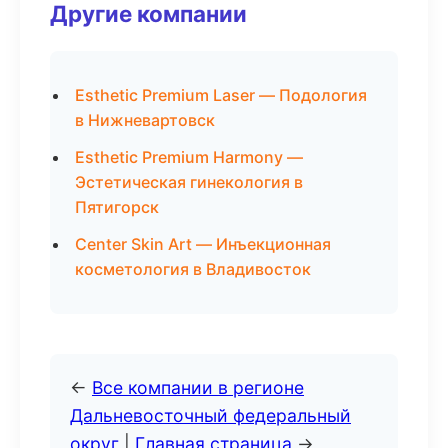
Другие компании
Esthetic Premium Laser — Подология
в Нижневартовск
Esthetic Premium Harmony —
Эстетическая гинекология в
Пятигорск
Center Skin Art — Инъекционная
косметология в Владивосток
←
Все компании в регионе
Дальневосточный федеральный
округ
|
Главная страница
→