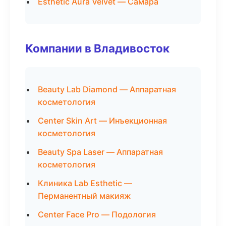
Esthetic Aura Velvet — Самара
Компании в Владивосток
Beauty Lab Diamond — Аппаратная
косметология
Center Skin Art — Инъекционная
косметология
Beauty Spa Laser — Аппаратная
косметология
Клиника Lab Esthetic —
Перманентный макияж
Center Face Pro — Подология