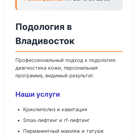
Подология в
Владивосток
Профессиональный подход к подология:
диагностика кожи, персональная
программа, видимый результат.
Наши услуги
Криолиполиз и кавитация
Smas-лифтинг и rf-лифтинг
Перманентный макияж и татуаж