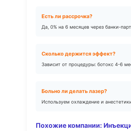
Есть ли рассрочка?
Да, 0% на 6 месяцев через банки-пар
Сколько держится эффект?
Зависит от процедуры: ботокс 4-6 ме
Больно ли делать лазер?
Используем охлаждение и анестетики
Похожие компании: Инъекц