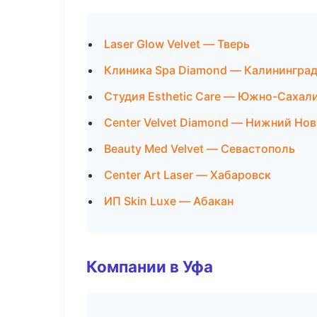
Laser Glow Velvet — Тверь
Клиника Spa Diamond — Калинингра
Студия Esthetic Care — Южно-Сахал
Center Velvet Diamond — Нижний Но
Beauty Med Velvet — Севастополь
Center Art Laser — Хабаровск
ИП Skin Luxe — Абакан
Компании в Уфа