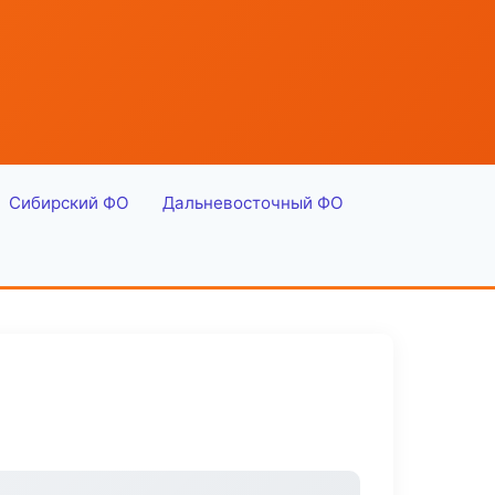
Сибирский ФО
Дальневосточный ФО