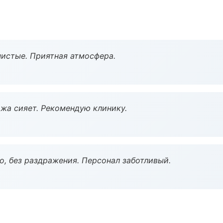
чистые. Приятная атмосфера.
жа сияет. Рекомендую клинику.
, без раздражения. Персонал заботливый.