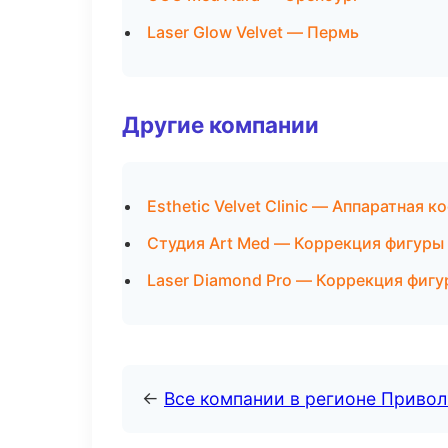
Laser Glow Velvet — Пермь
Другие компании
Esthetic Velvet Clinic — Аппаратная 
Студия Art Med — Коррекция фигуры 
Laser Diamond Pro — Коррекция фиг
←
Все компании в регионе Приво