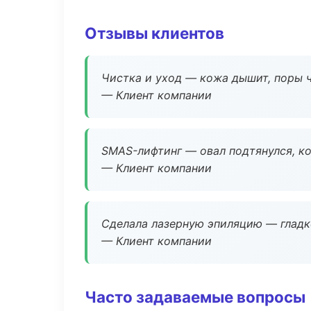
Отзывы клиентов
Чистка и уход — кожа дышит, поры 
— Клиент компании
SMAS-лифтинг — овал подтянулся, ко
— Клиент компании
Сделала лазерную эпиляцию — гладко
— Клиент компании
Часто задаваемые вопросы