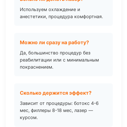
Используем охлаждение и
анестетики, процедура комфортная.
Можно ли сразу на работу?
Да, большинство процедур без
реабилитации или с минимальным
покраснением.
Сколько держится эффект?
Зависит от процедуры: ботокс 4-6
мес, филлеры 8-18 мес, лазер —
курсом.