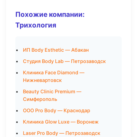
Похожие компании:
Трихология
ИП Body Esthetic — Абакан
Студия Body Lab — Петрозаводск
Клиника Face Diamond —
Нижневартовск
Beauty Clinic Premium —
Симферополь
ООО Pro Body — Краснодар
Клиника Glow Luxe — Воронеж
Laser Pro Body — Петрозаводск