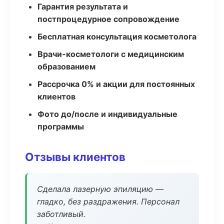
Гарантия результата и
постпроцедурное сопровождение
Бесплатная консультация косметолога
Врачи-косметологи с медицинским
образованием
Рассрочка 0% и акции для постоянных
клиентов
Фото до/после и индивидуальные
программы
Отзывы клиентов
Сделала лазерную эпиляцию —
гладко, без раздражения. Персонал
заботливый.