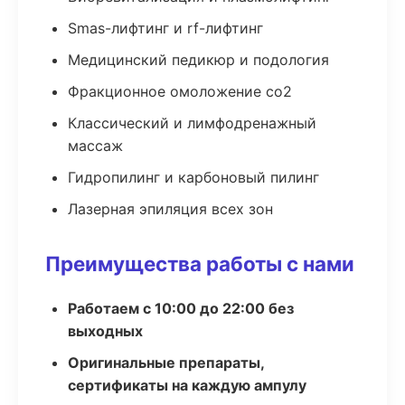
Smas-лифтинг и rf-лифтинг
Медицинский педикюр и подология
Фракционное омоложение co2
Классический и лимфодренажный
массаж
Гидропилинг и карбоновый пилинг
Лазерная эпиляция всех зон
Преимущества работы с нами
Работаем с 10:00 до 22:00 без
выходных
Оригинальные препараты,
сертификаты на каждую ампулу