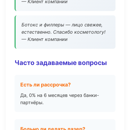
— Клиент компании
Ботокс и филлеры — лицо свежее,
естественно. Спасибо косметологу!
— Клиент компании
Часто задаваемые вопросы
Есть ли рассрочка?
Да, 0% на 6 месяцев через банки-
партнёры.
Больно ли делать лазер?