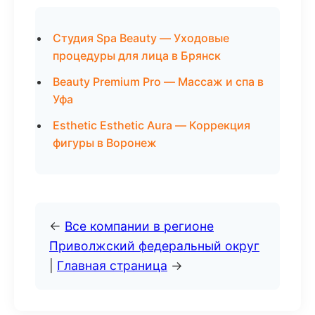
Студия Spa Beauty — Уходовые
процедуры для лица в Брянск
Beauty Premium Pro — Массаж и спа в
Уфа
Esthetic Esthetic Aura — Коррекция
фигуры в Воронеж
←
Все компании в регионе
Приволжский федеральный округ
|
Главная страница
→