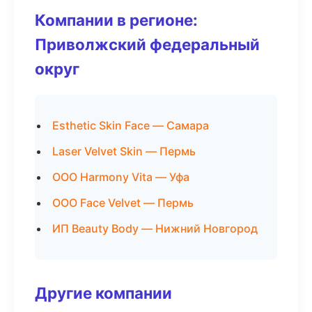
Компании в регионе:
Приволжский федеральный
округ
Esthetic Skin Face — Самара
Laser Velvet Skin — Пермь
ООО Harmony Vita — Уфа
ООО Face Velvet — Пермь
ИП Beauty Body — Нижний Новгород
Другие компании