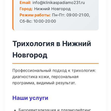
Email:
info@klinikaspadiamo231.ru
Город:
Нижний Новгород
Режим работы:
Пн-Пт: 09:00-21:00,
Сб-Вс: 10:00-20:00
Трихология в Нижний
Новгород
Профессиональный подход к трихология:
диагностика кожи, персональная
программа, видимый результат.
Наши услуги
Биоревитализация и плазмолифтинг