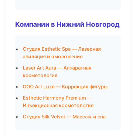
Компании в Нижний Новгород
Студия Esthetic Spa — Лазерная
эпиляция и омоложение
Laser Art Aura — Аппаратная
косметология
ООО Art Luxe — Коррекция фигуры
Esthetic Harmony Premium —
Инъекционная косметология
Студия Silk Velvet — Массаж и спа