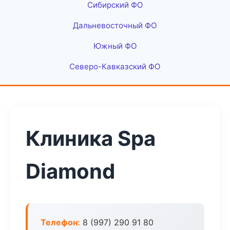
Сибирский ФО
Дальневосточный ФО
Южный ФО
Северо-Кавказский ФО
Клиника Spa
Diamond
Телефон:
8 (997) 290 91 80