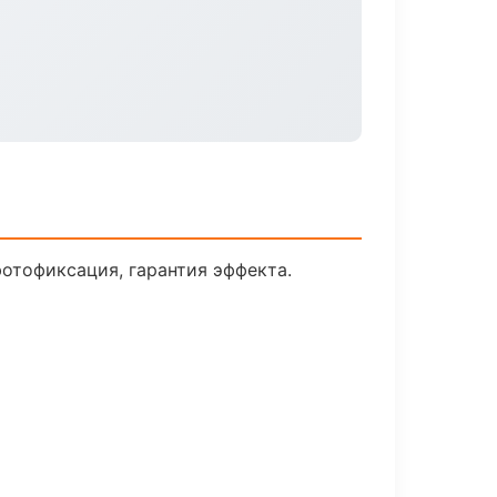
отофиксация, гарантия эффекта.