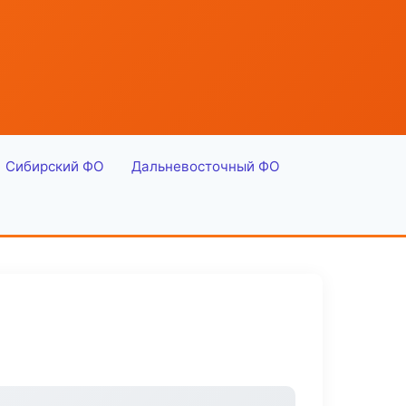
Сибирский ФО
Дальневосточный ФО