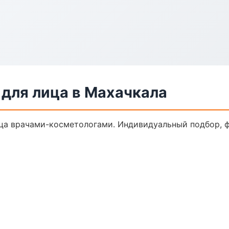
для лица в Махачкала
а врачами-косметологами. Индивидуальный подбор, ф