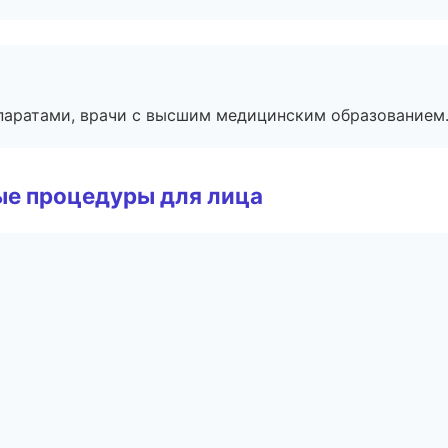
паратами, врачи с высшим медицинским образованием
ые процедуры для лица