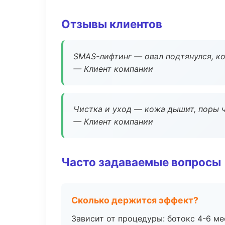
Отзывы клиентов
SMAS-лифтинг — овал подтянулся, ко
— Клиент компании
Чистка и уход — кожа дышит, поры 
— Клиент компании
Часто задаваемые вопросы
Сколько держится эффект?
Зависит от процедуры: ботокс 4-6 ме