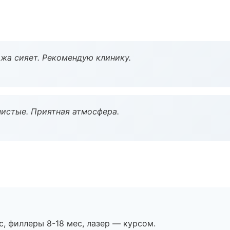
жа сияет. Рекомендую клинику.
чистые. Приятная атмосфера.
с, филлеры 8-18 мес, лазер — курсом.