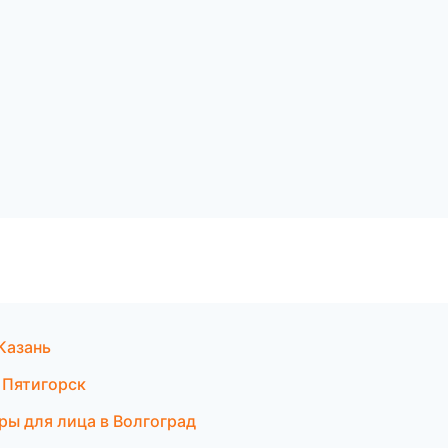
 Казань
 Пятигорск
ры для лица в Волгоград