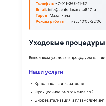
Телефон:
+7-911-365-11-67
Email:
info@centerlaservita847.ru
Город:
Махачкала
Режим работы:
Пн-Вс: 10:00-22:00
Уходовые процедуры 
Выполняем уходовые процедуры для лиц
Наши услуги
Криолиполиз и кавитация
Фракционное омоложение co2
Биоревитализация и плазмолифтинг