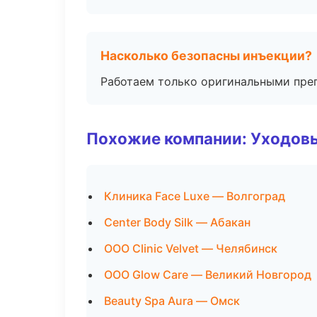
Насколько безопасны инъекции?
Работаем только оригинальными пре
Похожие компании: Уходов
Клиника Face Luxe — Волгоград
Center Body Silk — Абакан
ООО Clinic Velvet — Челябинск
ООО Glow Care — Великий Новгород
Beauty Spa Aura — Омск