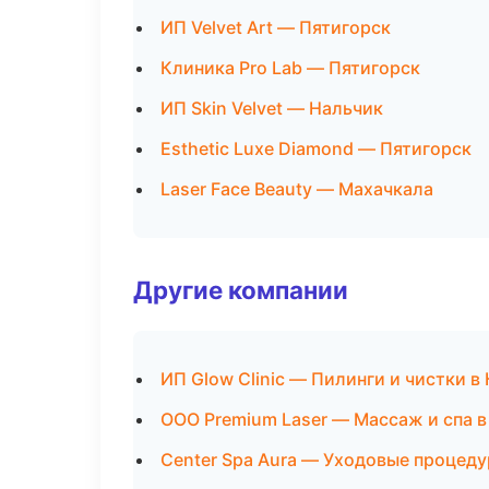
ИП Velvet Art — Пятигорск
Клиника Pro Lab — Пятигорск
ИП Skin Velvet — Нальчик
Esthetic Luxe Diamond — Пятигорск
Laser Face Beauty — Махачкала
Другие компании
ИП Glow Clinic — Пилинги и чистки в
ООО Premium Laser — Массаж и спа в
Center Spa Aura — Уходовые процеду