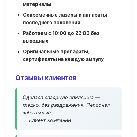
материалы
Современные лазеры и аппараты
последнего поколения
Работаем с 10:00 до 22:00 без
выходных
Оригинальные препараты,
сертификаты на каждую ампулу
Отзывы клиентов
Сделала лазерную эпиляцию —
гладко, без раздражения. Персонал
заботливый.
— Клиент компании