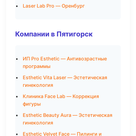
Laser Lab Pro — Оренбург
Компании в Пятигорск
ИП Pro Esthetic — Антивозрастные
программы
Esthetic Vita Laser — Эстетическая
гинекология
Клиника Face Lab — Коррекция
фигуры
Esthetic Beauty Aura — Эстетическая
гинекология
Esthetic Velvet Face — Пилинги и