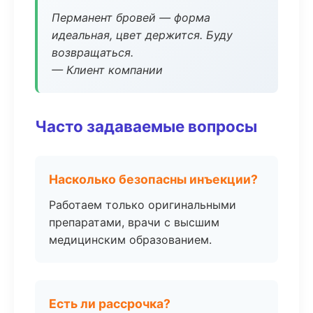
Перманент бровей — форма
идеальная, цвет держится. Буду
возвращаться.
— Клиент компании
Часто задаваемые вопросы
Насколько безопасны инъекции?
Работаем только оригинальными
препаратами, врачи с высшим
медицинским образованием.
Есть ли рассрочка?