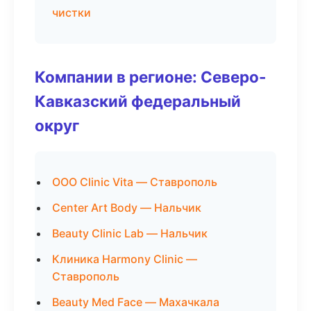
чистки
Компании в регионе: Северо-
Кавказский федеральный
округ
ООО Clinic Vita — Ставрополь
Center Art Body — Нальчик
Beauty Clinic Lab — Нальчик
Клиника Harmony Clinic —
Ставрополь
Beauty Med Face — Махачкала