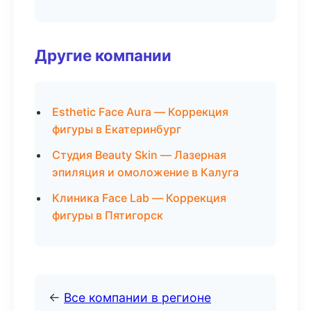
Другие компании
Esthetic Face Aura — Коррекция
фигуры в Екатеринбург
Студия Beauty Skin — Лазерная
эпиляция и омоложение в Калуга
Клиника Face Lab — Коррекция
фигуры в Пятигорск
←
Все компании в регионе