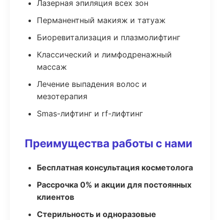
Лазерная эпиляция всех зон
Перманентный макияж и татуаж
Биоревитализация и плазмолифтинг
Классический и лимфодренажный
массаж
Лечение выпадения волос и
мезотерапия
Smas-лифтинг и rf-лифтинг
Преимущества работы с нами
Бесплатная консультация косметолога
Рассрочка 0% и акции для постоянных
клиентов
Стерильность и одноразовые