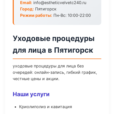
Email:
info@estheticvelvetc240.ru
Город:
Пятигорск
Режим работы:
Пн-Вс: 10:00-22:00
Уходовые процедуры
для лица в Пятигорск
уходовые процедуры для лица без
очередей: онлайн-запись, гибкий график,
честные цены и акции.
Наши услуги
Криолиполиз и кавитация