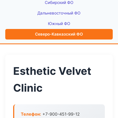
Сибирский ФО
Дальневосточный ФО
Южный ФО
Северо-Кавказский ФО
Esthetic Velvet
Clinic
Телефон:
+7-900-451-99-12