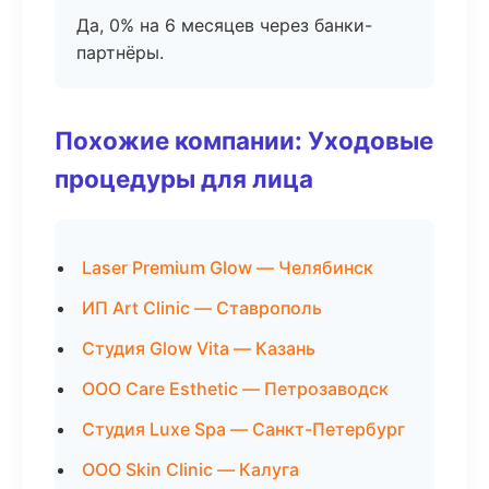
Да, 0% на 6 месяцев через банки-
партнёры.
Похожие компании: Уходовые
процедуры для лица
Laser Premium Glow — Челябинск
ИП Art Clinic — Ставрополь
Студия Glow Vita — Казань
ООО Care Esthetic — Петрозаводск
Студия Luxe Spa — Санкт-Петербург
ООО Skin Clinic — Калуга