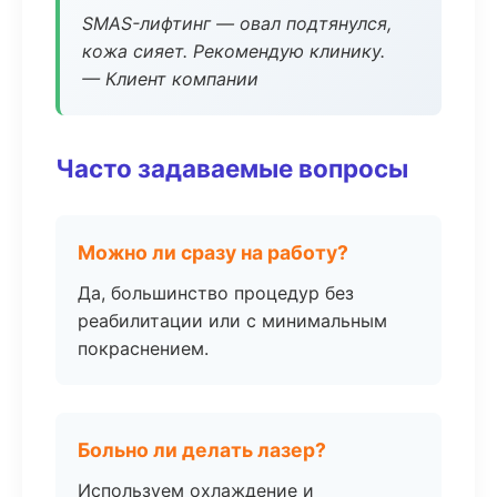
SMAS-лифтинг — овал подтянулся,
кожа сияет. Рекомендую клинику.
— Клиент компании
Часто задаваемые вопросы
Можно ли сразу на работу?
Да, большинство процедур без
реабилитации или с минимальным
покраснением.
Больно ли делать лазер?
Используем охлаждение и