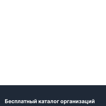
Бесплатный каталог организаций