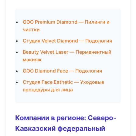
ООО Premium Diamond — Пилинги и
чистки
Студия Velvet Diamond — Подология
Beauty Velvet Laser — Перманентный
макияж
ООО Diamond Face — Подология
Студия Face Esthetic — Уходовые
процедуры для лица
Компании в регионе: Северо-
Кавказский федеральный