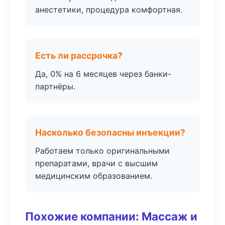
анестетики, процедура комфортная.
Есть ли рассрочка?
Да, 0% на 6 месяцев через банки-
партнёры.
Насколько безопасны инъекции?
Работаем только оригинальными
препаратами, врачи с высшим
медицинским образованием.
Похожие компании: Массаж и