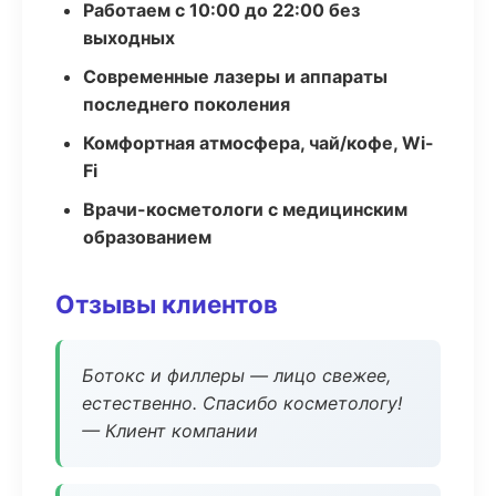
Работаем с 10:00 до 22:00 без
выходных
Современные лазеры и аппараты
последнего поколения
Комфортная атмосфера, чай/кофе, Wi-
Fi
Врачи-косметологи с медицинским
образованием
Отзывы клиентов
Ботокс и филлеры — лицо свежее,
естественно. Спасибо косметологу!
— Клиент компании