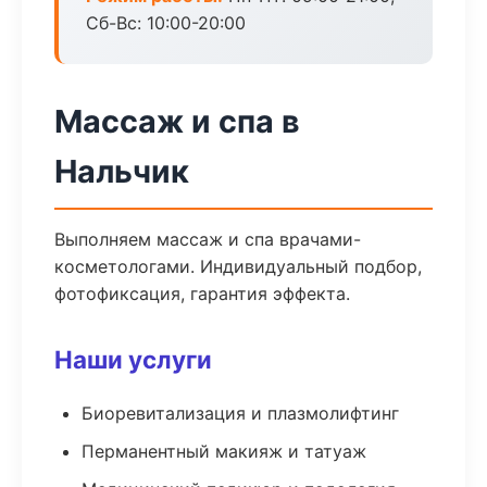
Сб-Вс: 10:00-20:00
Массаж и спа в
Нальчик
Выполняем массаж и спа врачами-
косметологами. Индивидуальный подбор,
фотофиксация, гарантия эффекта.
Наши услуги
Биоревитализация и плазмолифтинг
Перманентный макияж и татуаж