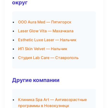
округ
ООО Aura Med — Пятигорск
Laser Glow Vita — Махачкала
Esthetic Luxe Laser — Нальчик
ИП Skin Velvet — Нальчик
Студия Lab Care — Ставрополь
Другие компании
Клиника Spa Art — Антивозрастные
программы в Новокузнецк