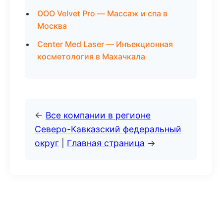
ООО Velvet Pro — Массаж и спа в
Москва
Center Med Laser — Инъекционная
косметология в Махачкала
←
Все компании в регионе
Северо-Кавказский федеральный
округ
|
Главная страница
→