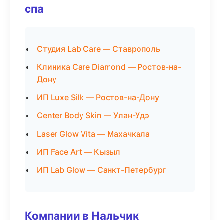
спа
Студия Lab Care — Ставрополь
Клиника Care Diamond — Ростов-на-
Дону
ИП Luxe Silk — Ростов-на-Дону
Center Body Skin — Улан-Удэ
Laser Glow Vita — Махачкала
ИП Face Art — Кызыл
ИП Lab Glow — Санкт-Петербург
Компании в Нальчик