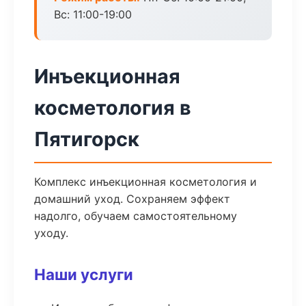
Вс: 11:00-19:00
Инъекционная
косметология в
Пятигорск
Комплекс инъекционная косметология и
домашний уход. Сохраняем эффект
надолго, обучаем самостоятельному
уходу.
Наши услуги