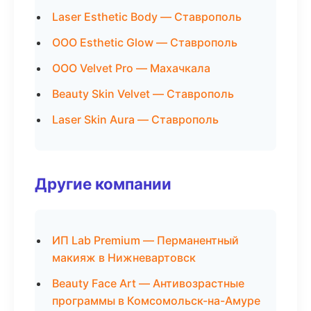
Laser Esthetic Body — Ставрополь
ООО Esthetic Glow — Ставрополь
ООО Velvet Pro — Махачкала
Beauty Skin Velvet — Ставрополь
Laser Skin Aura — Ставрополь
Другие компании
ИП Lab Premium — Перманентный
макияж в Нижневартовск
Beauty Face Art — Антивозрастные
программы в Комсомольск-на-Амуре