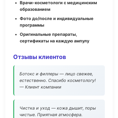
Врачи-косметологи с медицинским
образованием
Фото до/после и индивидуальные
программы
Оригинальные препараты,
сертификаты на каждую ампулу
Отзывы клиентов
Ботокс и филлеры — лицо свежее,
естественно. Спасибо косметологу!
— Клиент компании
Чистка и уход — кожа дышит, поры
чистые. Приятная атмосфера.