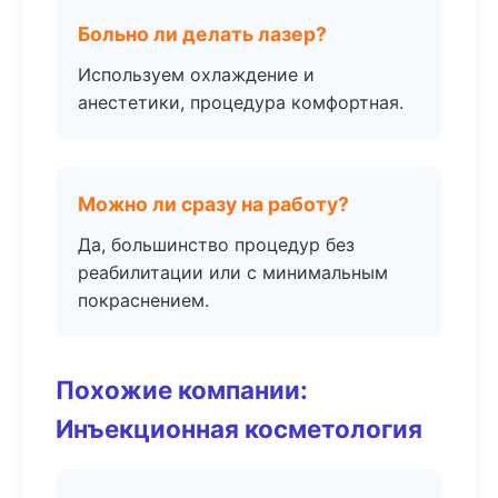
Больно ли делать лазер?
Используем охлаждение и
анестетики, процедура комфортная.
Можно ли сразу на работу?
Да, большинство процедур без
реабилитации или с минимальным
покраснением.
Похожие компании:
Инъекционная косметология