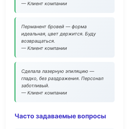
— Клиент компании
Перманент бровей — форма
идеальная, цвет держится. Буду
возвращаться.
— Клиент компании
Сделала лазерную эпиляцию —
гладко, без раздражения. Персонал
заботливый.
— Клиент компании
Часто задаваемые вопросы