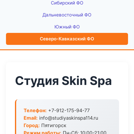
Сибирский ФО
Дальневосточный ФО
Южный ФО
Северо-Кавказский ФО
Студия Skin Spa
Телефон:
+7-912-175-94-77
Email:
info@studiyaskinspa114.ru
Город:
Пятигорск
Режим работы:
Пн-Сб: 10:00-21:00,