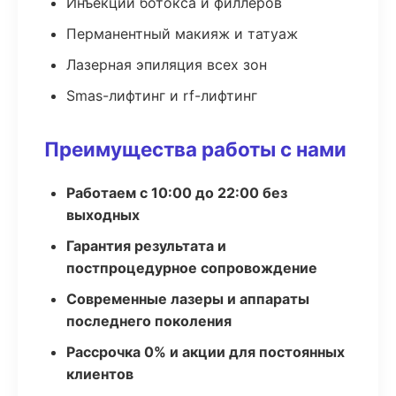
Инъекции ботокса и филлеров
Перманентный макияж и татуаж
Лазерная эпиляция всех зон
Smas-лифтинг и rf-лифтинг
Преимущества работы с нами
Работаем с 10:00 до 22:00 без
выходных
Гарантия результата и
постпроцедурное сопровождение
Современные лазеры и аппараты
последнего поколения
Рассрочка 0% и акции для постоянных
клиентов