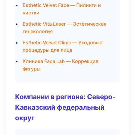
Esthetic Velvet Face — Пилинги и
чистки
Esthetic Vita Laser — Эстетическая
гинекология
Esthetic Velvet Clinic — Уходовые
процедуры для лица
Клиника Face Lab — Коррекция
фигуры
Компании в регионе: Северо-
Кавказский федеральный
округ