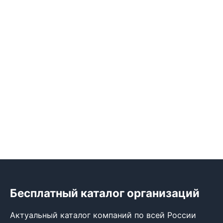
Бесплатный каталог организаций
Актуальный каталог компаний по всей России