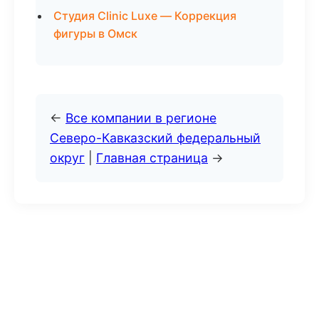
Студия Clinic Luxe — Коррекция
фигуры в Омск
←
Все компании в регионе
Северо-Кавказский федеральный
округ
|
Главная страница
→