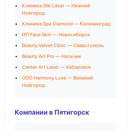
Клиника Silk Laser — Нижний
Новгород
Клиника Spa Diamond — Калининград
ИП Face Skin — Новосибирск
Beauty Velvet Clinic — Севастополь
Beauty Art Pro — Нальчик
Center Art Laser — Хабаровск
ООО Harmony Luxe — Великий
Новгород
Компании в Пятигорск