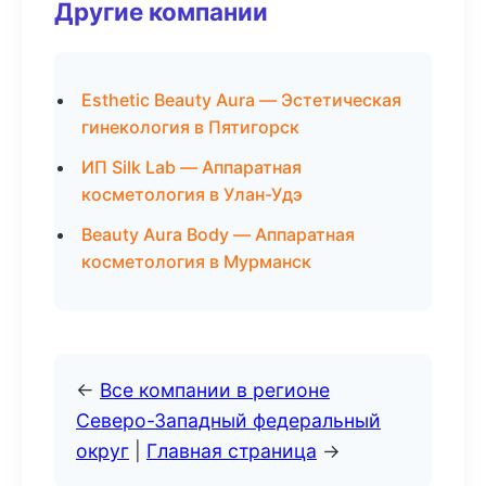
Другие компании
Esthetic Beauty Aura — Эстетическая
гинекология в Пятигорск
ИП Silk Lab — Аппаратная
косметология в Улан-Удэ
Beauty Aura Body — Аппаратная
косметология в Мурманск
←
Все компании в регионе
Северо-Западный федеральный
округ
|
Главная страница
→