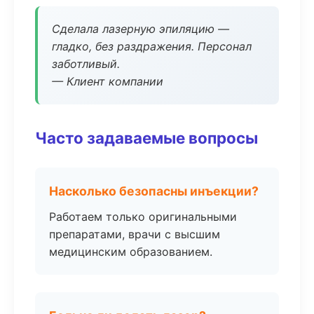
Сделала лазерную эпиляцию —
гладко, без раздражения. Персонал
заботливый.
— Клиент компании
Часто задаваемые вопросы
Насколько безопасны инъекции?
Работаем только оригинальными
препаратами, врачи с высшим
медицинским образованием.