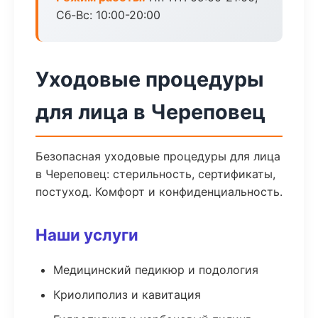
Сб-Вс: 10:00-20:00
Уходовые процедуры
для лица в Череповец
Безопасная уходовые процедуры для лица
в Череповец: стерильность, сертификаты,
постуход. Комфорт и конфиденциальность.
Наши услуги
Медицинский педикюр и подология
Криолиполиз и кавитация