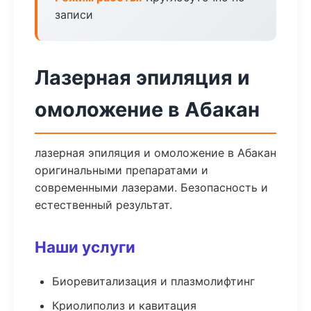
записи
Лазерная эпиляция и
омоложение в Абакан
лазерная эпиляция и омоложение в Абакан
оригинальными препаратами и
современными лазерами. Безопасность и
естественный результат.
Наши услуги
Биоревитализация и плазмолифтинг
Криолиполиз и кавитация