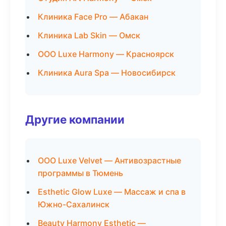
Клиника Face Pro — Абакан
Клиника Lab Skin — Омск
ООО Luxe Harmony — Красноярск
Клиника Aura Spa — Новосибирск
Другие компании
ООО Luxe Velvet — Антивозрастные
программы в Тюмень
Esthetic Glow Luxe — Массаж и спа в
Южно-Сахалинск
Beauty Harmony Esthetic —