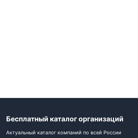
Бесплатный каталог организаций
Актуальный каталог компаний по всей России