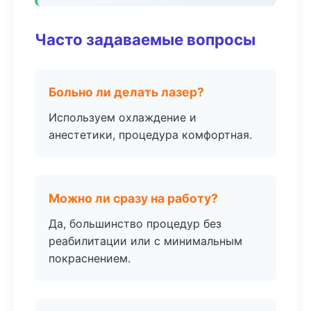
Часто задаваемые вопросы
Больно ли делать лазер?
Используем охлаждение и
анестетики, процедура комфортная.
Можно ли сразу на работу?
Да, большинство процедур без
реабилитации или с минимальным
покраснением.