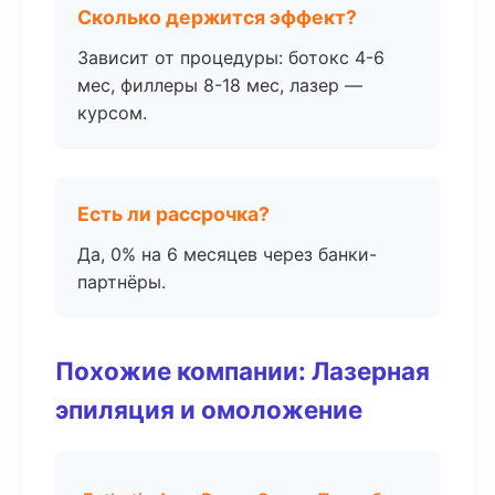
Сколько держится эффект?
Зависит от процедуры: ботокс 4-6
мес, филлеры 8-18 мес, лазер —
курсом.
Есть ли рассрочка?
Да, 0% на 6 месяцев через банки-
партнёры.
Похожие компании: Лазерная
эпиляция и омоложение