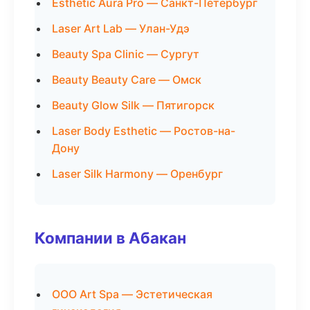
Esthetic Aura Pro — Санкт-Петербург
Laser Art Lab — Улан-Удэ
Beauty Spa Clinic — Сургут
Beauty Beauty Care — Омск
Beauty Glow Silk — Пятигорск
Laser Body Esthetic — Ростов-на-
Дону
Laser Silk Harmony — Оренбург
Компании в Абакан
ООО Art Spa — Эстетическая