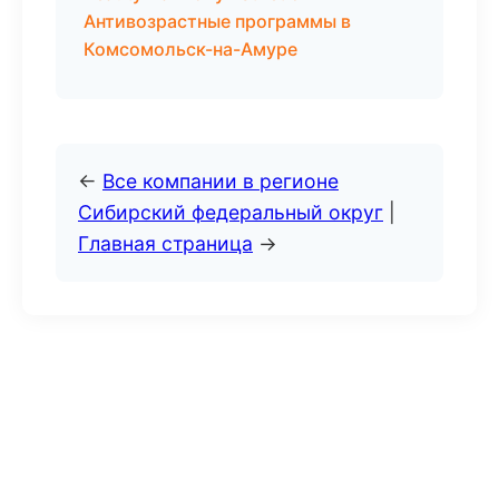
Антивозрастные программы в
Комсомольск-на-Амуре
←
Все компании в регионе
Сибирский федеральный округ
|
Главная страница
→