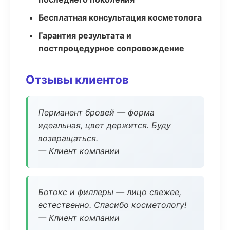
Бесплатная консультация косметолога
Гарантия результата и
постпроцедурное сопровождение
Отзывы клиентов
Перманент бровей — форма
идеальная, цвет держится. Буду
возвращаться.
— Клиент компании
Ботокс и филлеры — лицо свежее,
естественно. Спасибо косметологу!
— Клиент компании