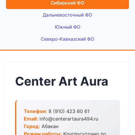
Сибирский ФО
Дальневосточный ФО
Южный ФО
Северо-Кавказский ФО
Center Art Aura
Телефон:
8 (910) 423 80 61
Email:
info@centerartaura494.ru
Город:
Абакан
Режим работы:
Круглосуточно по