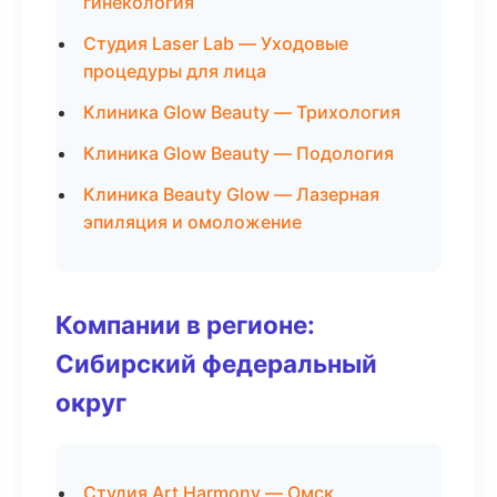
гинекология
Студия Laser Lab — Уходовые
процедуры для лица
Клиника Glow Beauty — Трихология
Клиника Glow Beauty — Подология
Клиника Beauty Glow — Лазерная
эпиляция и омоложение
Компании в регионе:
Сибирский федеральный
округ
Студия Art Harmony — Омск