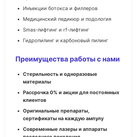
Инъекции ботокса и филлеров
Медицинский педикюр и подология
Smas-лифтинг и rf-лифтинг
Гидропилинг и карбоновый пилинг
Преимущества работы с нами
Стерильность и одноразовые
материалы
Рассрочка 0% и акции для постоянных
клиентов
Оригинальные препараты,
сертификаты на каждую ампулу
Современные лазеры и аппараты
последнего поколения