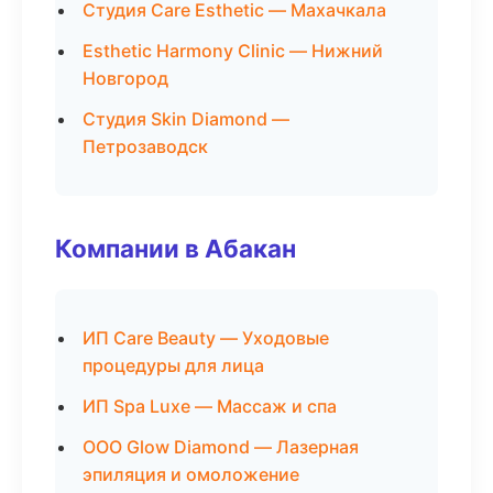
Студия Care Esthetic — Махачкала
Esthetic Harmony Clinic — Нижний
Новгород
Студия Skin Diamond —
Петрозаводск
Компании в Абакан
ИП Care Beauty — Уходовые
процедуры для лица
ИП Spa Luxe — Массаж и спа
ООО Glow Diamond — Лазерная
эпиляция и омоложение