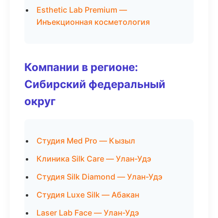
Esthetic Lab Premium —
Инъекционная косметология
Компании в регионе:
Сибирский федеральный
округ
Студия Med Pro — Кызыл
Клиника Silk Care — Улан-Удэ
Студия Silk Diamond — Улан-Удэ
Студия Luxe Silk — Абакан
Laser Lab Face — Улан-Удэ