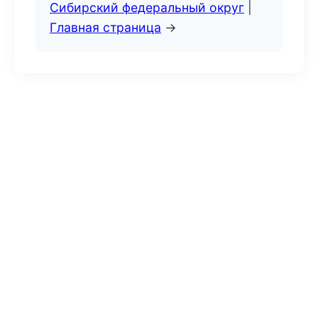
Сибирский федеральный округ
|
Главная страница
→