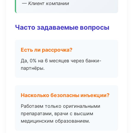
— Клиент компании
Часто задаваемые вопросы
Есть ли рассрочка?
Да, 0% на 6 месяцев через банки-
партнёры.
Насколько безопасны инъекции?
Работаем только оригинальными
препаратами, врачи с высшим
медицинским образованием.