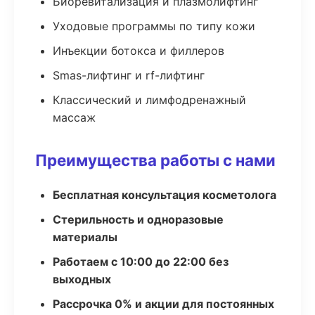
Биоревитализация и плазмолифтинг
Уходовые программы по типу кожи
Инъекции ботокса и филлеров
Smas-лифтинг и rf-лифтинг
Классический и лимфодренажный
массаж
Преимущества работы с нами
Бесплатная консультация косметолога
Стерильность и одноразовые
материалы
Работаем с 10:00 до 22:00 без
выходных
Рассрочка 0% и акции для постоянных