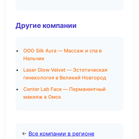
Другие компании
ООО Silk Aura — Массаж и спа в
Нальчик
Laser Glow Velvet — Эстетическая
гинекология в Великий Новгород
Center Lab Face — Перманентный
макияж в Омск
←
Все компании в регионе