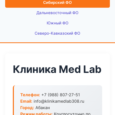
Сибирский ФО
Дальневосточный ФО
Южный ФО
Северо-Кавказский ФО
Клиника Med Lab
Телефон:
+7 (988) 807-27-51
Email:
info@klinikamedlab308.ru
Город:
Абакан
Режим работы:
Круглосуточно по