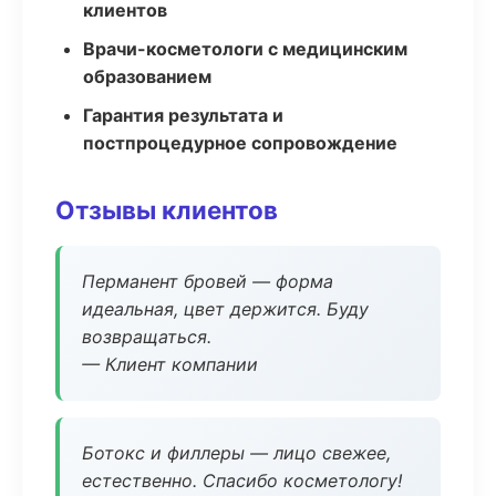
клиентов
Врачи-косметологи с медицинским
образованием
Гарантия результата и
постпроцедурное сопровождение
Отзывы клиентов
Перманент бровей — форма
идеальная, цвет держится. Буду
возвращаться.
— Клиент компании
Ботокс и филлеры — лицо свежее,
естественно. Спасибо косметологу!