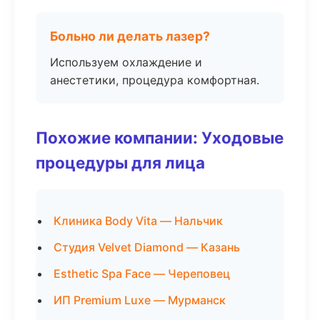
Больно ли делать лазер?
Используем охлаждение и
анестетики, процедура комфортная.
Похожие компании: Уходовые
процедуры для лица
Клиника Body Vita — Нальчик
Студия Velvet Diamond — Казань
Esthetic Spa Face — Череповец
ИП Premium Luxe — Мурманск