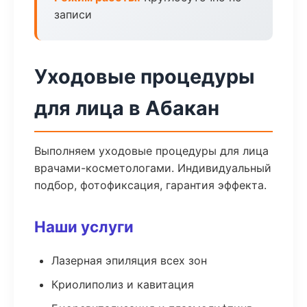
записи
Уходовые процедуры
для лица в Абакан
Выполняем уходовые процедуры для лица
врачами-косметологами. Индивидуальный
подбор, фотофиксация, гарантия эффекта.
Наши услуги
Лазерная эпиляция всех зон
Криолиполиз и кавитация