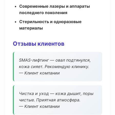
Современные лазеры и аппараты
последнего поколения
Стерильность и одноразовые
материалы
Отзывы клиентов
SMAS-лифтинг — овал подтянулся,
кожа сияет. Рекомендую клинику.
— Клиент компании
Чистка и уход — кожа дышит, поры
чистые. Приятная атмосфера.
— Клиент компании