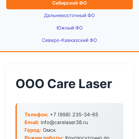
Сибирский ФО
Дальневосточный ФО
Южный ФО
Северо-Кавказский ФО
ООО Care Laser
Телефон:
+7 (998) 235-34-65
Email:
info@carelaser38.ru
Город:
Омск
Режим работы:
Круглосуточно по