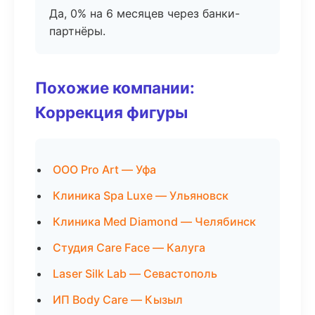
Да, 0% на 6 месяцев через банки-
партнёры.
Похожие компании:
Коррекция фигуры
ООО Pro Art — Уфа
Клиника Spa Luxe — Ульяновск
Клиника Med Diamond — Челябинск
Студия Care Face — Калуга
Laser Silk Lab — Севастополь
ИП Body Care — Кызыл