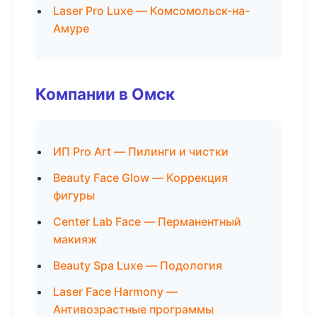
Laser Pro Luxe — Комсомольск-на-
Амуре
Компании в Омск
ИП Pro Art — Пилинги и чистки
Beauty Face Glow — Коррекция
фигуры
Center Lab Face — Перманентный
макияж
Beauty Spa Luxe — Подология
Laser Face Harmony —
Антивозрастные программы