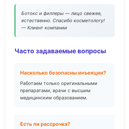
Ботокс и филлеры — лицо свежее,
естественно. Спасибо косметологу!
— Клиент компании
Часто задаваемые вопросы
Насколько безопасны инъекции?
Работаем только оригинальными
препаратами, врачи с высшим
медицинским образованием.
Есть ли рассрочка?