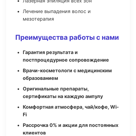
Лазерная эпиляция всех зон
Лечение выпадения волос и
мезотерапия
Преимущества работы с нами
Гарантия результата и
постпроцедурное сопровождение
Врачи-косметологи с медицинским
образованием
Оригинальные препараты,
сертификаты на каждую ампулу
Комфортная атмосфера, чай/кофе, Wi-
Fi
Рассрочка 0% и акции для постоянных
клиентов