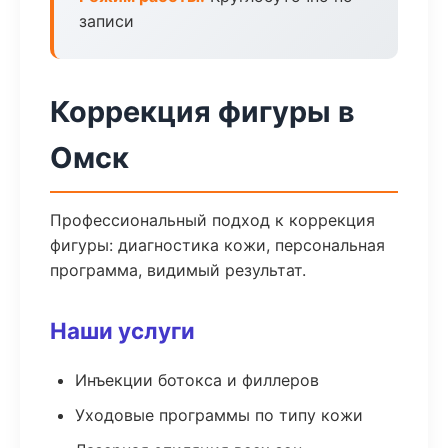
записи
Коррекция фигуры в
Омск
Профессиональный подход к коррекция
фигуры: диагностика кожи, персональная
программа, видимый результат.
Наши услуги
Инъекции ботокса и филлеров
Уходовые программы по типу кожи