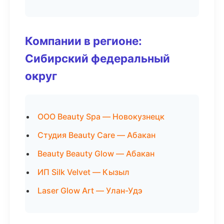
Компании в регионе:
Сибирский федеральный
округ
ООО Beauty Spa — Новокузнецк
Студия Beauty Care — Абакан
Beauty Beauty Glow — Абакан
ИП Silk Velvet — Кызыл
Laser Glow Art — Улан-Удэ