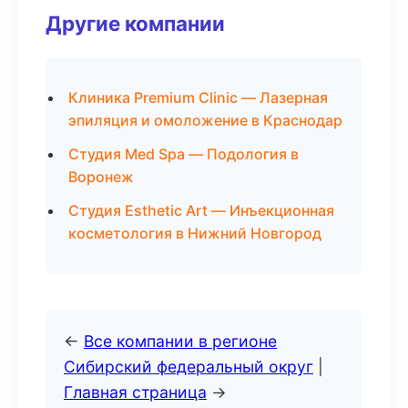
Другие компании
Клиника Premium Clinic — Лазерная
эпиляция и омоложение в Краснодар
Студия Med Spa — Подология в
Воронеж
Студия Esthetic Art — Инъекционная
косметология в Нижний Новгород
←
Все компании в регионе
Сибирский федеральный округ
|
Главная страница
→