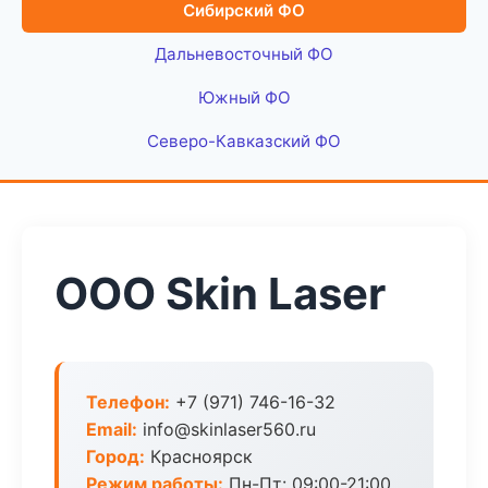
Сибирский ФО
Дальневосточный ФО
Южный ФО
Северо-Кавказский ФО
ООО Skin Laser
Телефон:
+7 (971) 746-16-32
Email:
info@skinlaser560.ru
Город:
Красноярск
Режим работы:
Пн-Пт: 09:00-21:00,