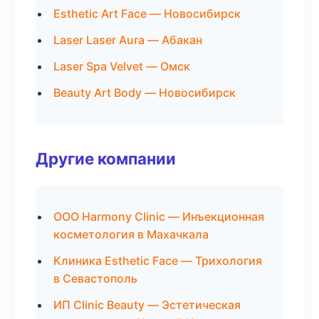
Esthetic Art Face — Новосибирск
Laser Laser Aura — Абакан
Laser Spa Velvet — Омск
Beauty Art Body — Новосибирск
Другие компании
ООО Harmony Clinic — Инъекционная
косметология в Махачкала
Клиника Esthetic Face — Трихология
в Севастополь
ИП Clinic Beauty — Эстетическая