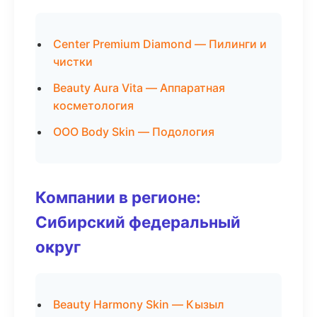
Center Premium Diamond — Пилинги и
чистки
Beauty Aura Vita — Аппаратная
косметология
ООО Body Skin — Подология
Компании в регионе:
Сибирский федеральный
округ
Beauty Harmony Skin — Кызыл