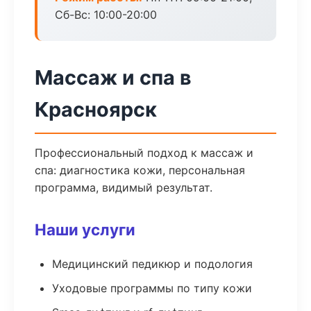
Сб-Вс: 10:00-20:00
Массаж и спа в
Красноярск
Профессиональный подход к массаж и
спа: диагностика кожи, персональная
программа, видимый результат.
Наши услуги
Медицинский педикюр и подология
Уходовые программы по типу кожи