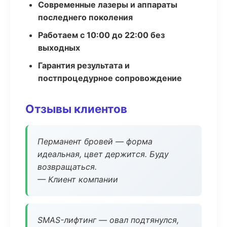
Современные лазеры и аппараты
последнего поколения
Работаем с 10:00 до 22:00 без
выходных
Гарантия результата и
постпроцедурное сопровождение
Отзывы клиентов
Перманент бровей — форма
идеальная, цвет держится. Буду
возвращаться.
— Клиент компании
SMAS-лифтинг — овал подтянулся,