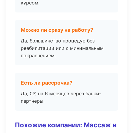
курсом.
Можно ли сразу на работу?
Да, большинство процедур без
реабилитации или с минимальным
покраснением.
Есть ли рассрочка?
Да, 0% на 6 месяцев через банки-
партнёры.
Похожие компании: Массаж и