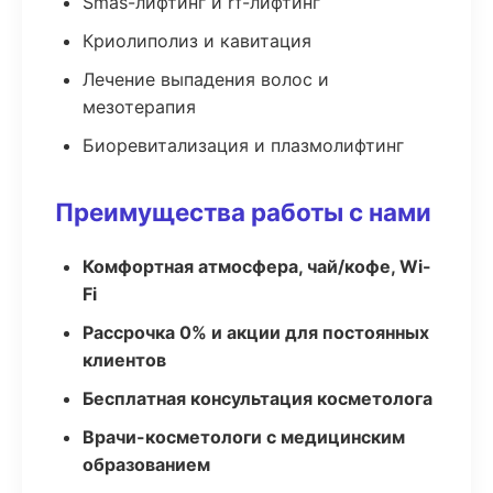
Smas-лифтинг и rf-лифтинг
Криолиполиз и кавитация
Лечение выпадения волос и
мезотерапия
Биоревитализация и плазмолифтинг
Преимущества работы с нами
Комфортная атмосфера, чай/кофе, Wi-
Fi
Рассрочка 0% и акции для постоянных
клиентов
Бесплатная консультация косметолога
Врачи-косметологи с медицинским
образованием