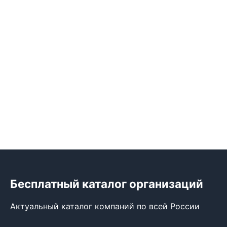
Бесплатный каталог организаций
Актуальный каталог компаний по всей России