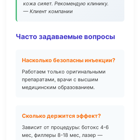
кожа сияет. Рекомендую клинику.
— Клиент компании
Часто задаваемые вопросы
Насколько безопасны инъекции?
Работаем только оригинальными
препаратами, врачи с высшим
медицинским образованием.
Сколько держится эффект?
Зависит от процедуры: ботокс 4-6
мес, филлеры 8-18 мес, лазер —