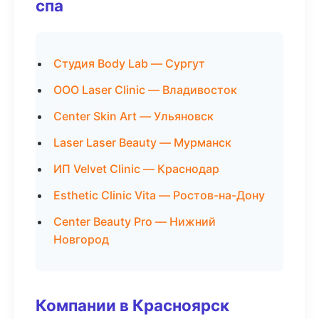
спа
Студия Body Lab — Сургут
ООО Laser Clinic — Владивосток
Center Skin Art — Ульяновск
Laser Laser Beauty — Мурманск
ИП Velvet Clinic — Краснодар
Esthetic Clinic Vita — Ростов-на-Дону
Center Beauty Pro — Нижний
Новгород
Компании в Красноярск