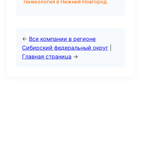
гинекология в Нижний Новгород
←
Все компании в регионе
Сибирский федеральный округ
|
Главная страница
→