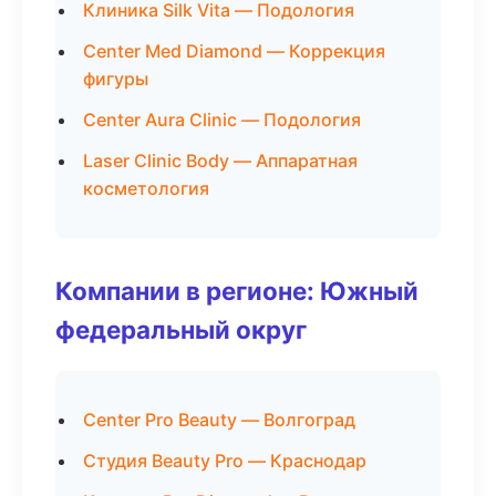
Клиника Silk Vita — Подология
Center Med Diamond — Коррекция
фигуры
Center Aura Clinic — Подология
Laser Clinic Body — Аппаратная
косметология
Компании в регионе: Южный
федеральный округ
Center Pro Beauty — Волгоград
Студия Beauty Pro — Краснодар