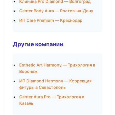
Клиника Pro Diamond — Волгоград
Center Body Aura — Ростов-на-Дону
ИП Care Premium — Краснодар
Другие компании
Esthetic Art Harmony — Трихология в
Воронеж
ИП Diamond Harmony — Коррекция
фигуры в Севастополь
Center Aura Pro — Трихология в
Казань