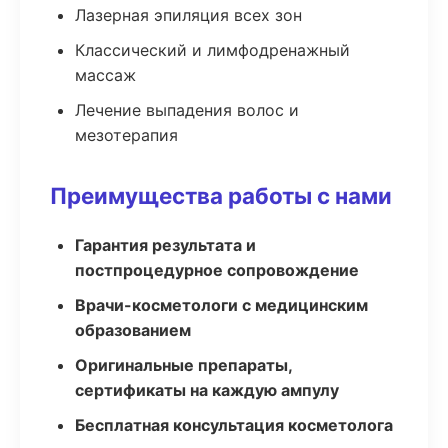
Лазерная эпиляция всех зон
Классический и лимфодренажный
массаж
Лечение выпадения волос и
мезотерапия
Преимущества работы с нами
Гарантия результата и
постпроцедурное сопровождение
Врачи-косметологи с медицинским
образованием
Оригинальные препараты,
сертификаты на каждую ампулу
Бесплатная консультация косметолога