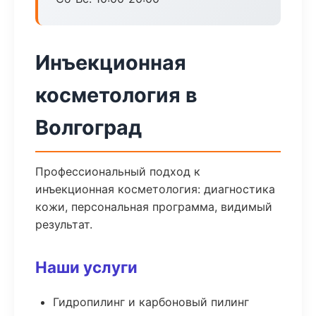
Инъекционная
косметология в
Волгоград
Профессиональный подход к
инъекционная косметология: диагностика
кожи, персональная программа, видимый
результат.
Наши услуги
Гидропилинг и карбоновый пилинг