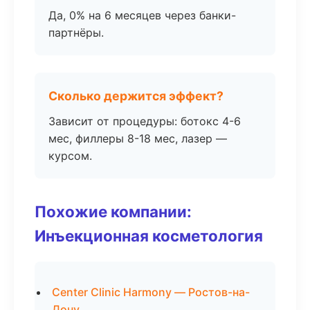
Да, 0% на 6 месяцев через банки-
партнёры.
Сколько держится эффект?
Зависит от процедуры: ботокс 4-6
мес, филлеры 8-18 мес, лазер —
курсом.
Похожие компании:
Инъекционная косметология
Center Clinic Harmony — Ростов-на-
Дону