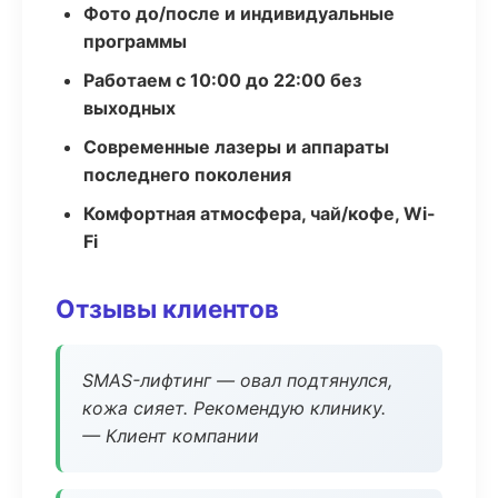
Фото до/после и индивидуальные
программы
Работаем с 10:00 до 22:00 без
выходных
Современные лазеры и аппараты
последнего поколения
Комфортная атмосфера, чай/кофе, Wi-
Fi
Отзывы клиентов
SMAS-лифтинг — овал подтянулся,
кожа сияет. Рекомендую клинику.
— Клиент компании