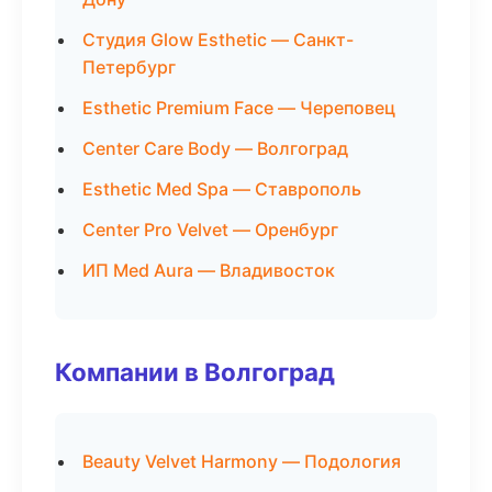
Студия Glow Esthetic — Санкт-
Петербург
Esthetic Premium Face — Череповец
Center Care Body — Волгоград
Esthetic Med Spa — Ставрополь
Center Pro Velvet — Оренбург
ИП Med Aura — Владивосток
Компании в Волгоград
Beauty Velvet Harmony — Подология