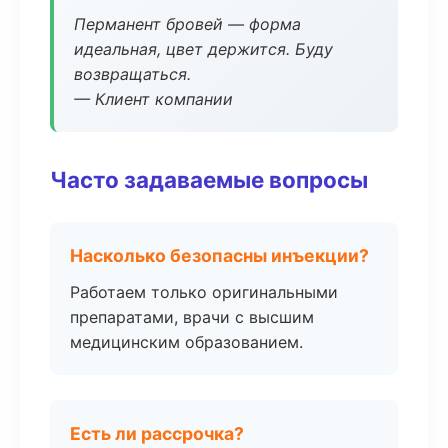
Перманент бровей — форма
идеальная, цвет держится. Буду
возвращаться.
— Клиент компании
Часто задаваемые вопросы
Насколько безопасны инъекции?
Работаем только оригинальными
препаратами, врачи с высшим
медицинским образованием.
Есть ли рассрочка?