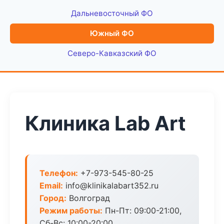
Дальневосточный ФО
Южный ФО
Северо-Кавказский ФО
Клиника Lab Art
Телефон:
+7-973-545-80-25
Email:
info@klinikalabart352.ru
Город:
Волгоград
Режим работы:
Пн-Пт: 09:00-21:00,
Сб-Вс: 10:00-20:00