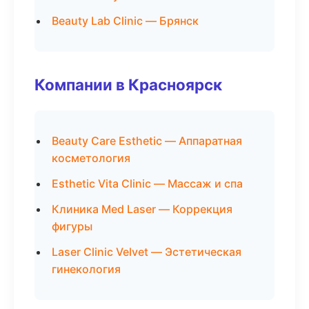
Beauty Lab Clinic — Брянск
Компании в Красноярск
Beauty Care Esthetic — Аппаратная
косметология
Esthetic Vita Clinic — Массаж и спа
Клиника Med Laser — Коррекция
фигуры
Laser Clinic Velvet — Эстетическая
гинекология