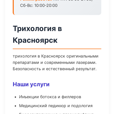
Сб-Вс: 10:00-20:00
Трихология в
Красноярск
трихология в Красноярск оригинальными
препаратами и современными лазерами.
Безопасность и естественный результат.
Наши услуги
Инъекции ботокса и филлеров
Медицинский педикюр и подология