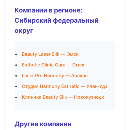
Компании в регионе:
Сибирский федеральный
округ
Beauty Laser Silk — Омск
Esthetic Clinic Care — Омск
Laser Pro Harmony — Абакан
Студия Harmony Esthetic — Улан-Удэ
Клиника Beauty Silk — Новокузнецк
Другие компании