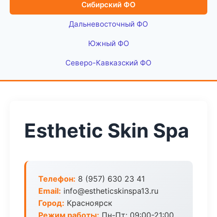
Сибирский ФО
Дальневосточный ФО
Южный ФО
Северо-Кавказский ФО
Esthetic Skin Spa
Телефон:
8 (957) 630 23 41
Email:
info@estheticskinspa13.ru
Город:
Красноярск
Режим работы:
Пн-Пт: 09:00-21:00,