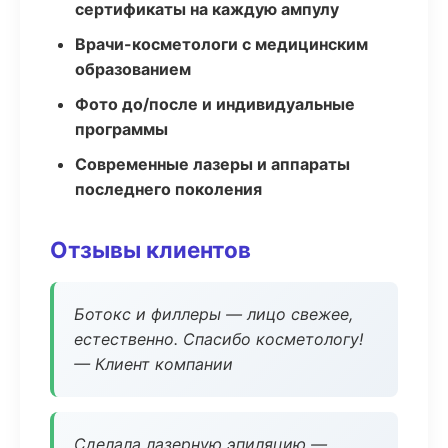
сертификаты на каждую ампулу
Врачи-косметологи с медицинским
образованием
Фото до/после и индивидуальные
программы
Современные лазеры и аппараты
последнего поколения
Отзывы клиентов
Ботокс и филлеры — лицо свежее,
естественно. Спасибо косметологу!
— Клиент компании
Сделала лазерную эпиляцию —