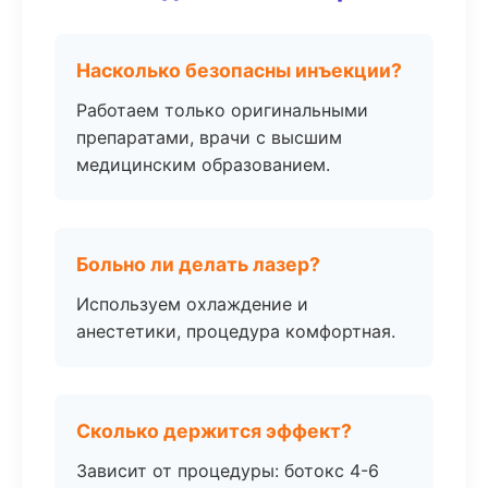
Насколько безопасны инъекции?
Работаем только оригинальными
препаратами, врачи с высшим
медицинским образованием.
Больно ли делать лазер?
Используем охлаждение и
анестетики, процедура комфортная.
Сколько держится эффект?
Зависит от процедуры: ботокс 4-6