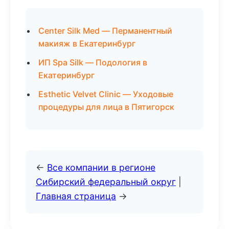
Center Silk Med — Перманентный
макияж в Екатеринбург
ИП Spa Silk — Подология в
Екатеринбург
Esthetic Velvet Clinic — Уходовые
процедуры для лица в Пятигорск
←
Все компании в регионе
Сибирский федеральный округ
|
Главная страница
→