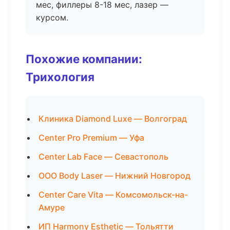
мес, филлеры 8-18 мес, лазер —
курсом.
Похожие компании:
Трихология
Клиника Diamond Luxe — Волгоград
Center Pro Premium — Уфа
Center Lab Face — Севастополь
ООО Body Laser — Нижний Новгород
Center Care Vita — Комсомольск-на-
Амуре
ИП Harmony Esthetic — Тольятти