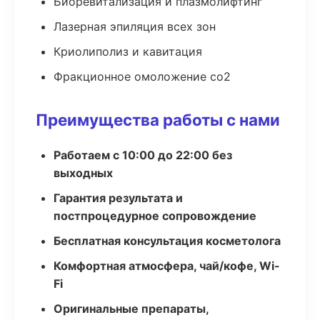
Биоревитализация и плазмолифтинг
Лазерная эпиляция всех зон
Криолиполиз и кавитация
Фракционное омоложение co2
Преимущества работы с нами
Работаем с 10:00 до 22:00 без
выходных
Гарантия результата и
постпроцедурное сопровождение
Бесплатная консультация косметолога
Комфортная атмосфера, чай/кофе, Wi-
Fi
Оригинальные препараты,