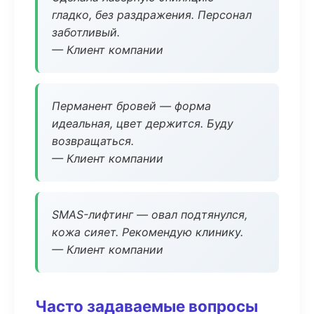
гладко, без раздражения. Персонал
заботливый.
— Клиент компании
Перманент бровей — форма
идеальная, цвет держится. Буду
возвращаться.
— Клиент компании
SMAS-лифтинг — овал подтянулся,
кожа сияет. Рекомендую клинику.
— Клиент компании
Часто задаваемые вопросы