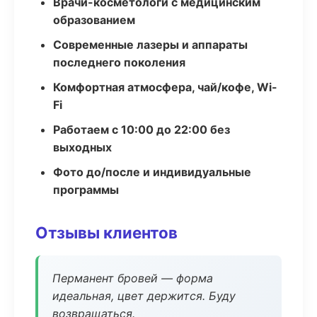
Врачи-косметологи с медицинским
образованием
Современные лазеры и аппараты
последнего поколения
Комфортная атмосфера, чай/кофе, Wi-
Fi
Работаем с 10:00 до 22:00 без
выходных
Фото до/после и индивидуальные
программы
Отзывы клиентов
Перманент бровей — форма
идеальная, цвет держится. Буду
возвращаться.