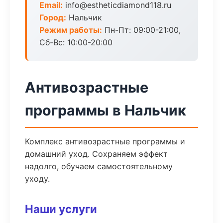
Email:
info@estheticdiamond118.ru
Город:
Нальчик
Режим работы:
Пн-Пт: 09:00-21:00,
Сб-Вс: 10:00-20:00
Антивозрастные
программы в Нальчик
Комплекс антивозрастные программы и
домашний уход. Сохраняем эффект
надолго, обучаем самостоятельному
уходу.
Наши услуги