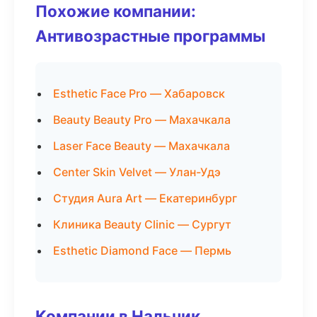
Похожие компании:
Антивозрастные программы
Esthetic Face Pro — Хабаровск
Beauty Beauty Pro — Махачкала
Laser Face Beauty — Махачкала
Center Skin Velvet — Улан-Удэ
Студия Aura Art — Екатеринбург
Клиника Beauty Clinic — Сургут
Esthetic Diamond Face — Пермь
Компании в Нальчик