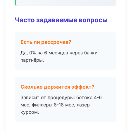
Часто задаваемые вопросы
Есть ли рассрочка?
Да, 0% на 6 месяцев через банки-
партнёры.
Сколько держится эффект?
Зависит от процедуры: ботокс 4-6
мес, филлеры 8-18 мес, лазер —
курсом.