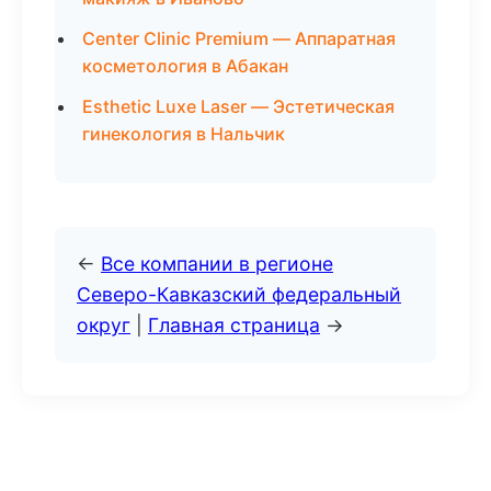
Center Clinic Premium — Аппаратная
косметология в Абакан
Esthetic Luxe Laser — Эстетическая
гинекология в Нальчик
←
Все компании в регионе
Северо-Кавказский федеральный
округ
|
Главная страница
→