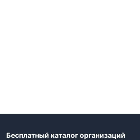
Бесплатный каталог организаций