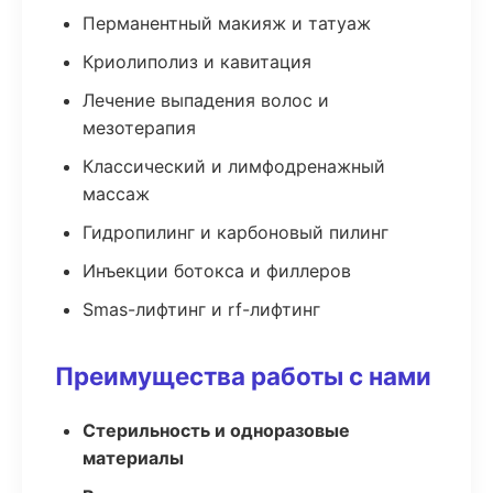
Перманентный макияж и татуаж
Криолиполиз и кавитация
Лечение выпадения волос и
мезотерапия
Классический и лимфодренажный
массаж
Гидропилинг и карбоновый пилинг
Инъекции ботокса и филлеров
Smas-лифтинг и rf-лифтинг
Преимущества работы с нами
Стерильность и одноразовые
материалы