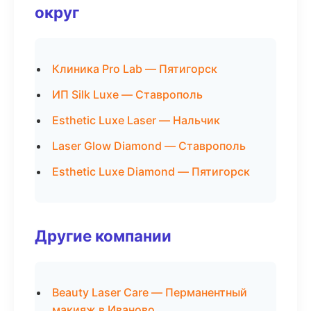
округ
Клиника Pro Lab — Пятигорск
ИП Silk Luxe — Ставрополь
Esthetic Luxe Laser — Нальчик
Laser Glow Diamond — Ставрополь
Esthetic Luxe Diamond — Пятигорск
Другие компании
Beauty Laser Care — Перманентный
макияж в Иваново