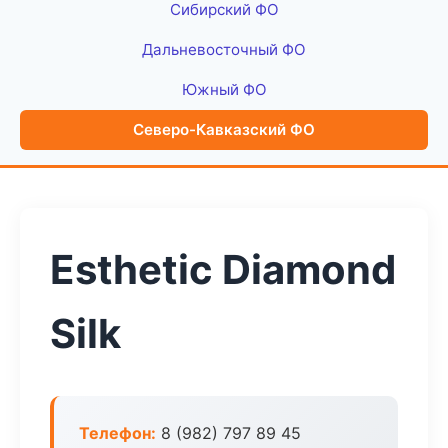
Сибирский ФО
Дальневосточный ФО
Южный ФО
Северо-Кавказский ФО
Esthetic Diamond
Silk
Телефон:
8 (982) 797 89 45