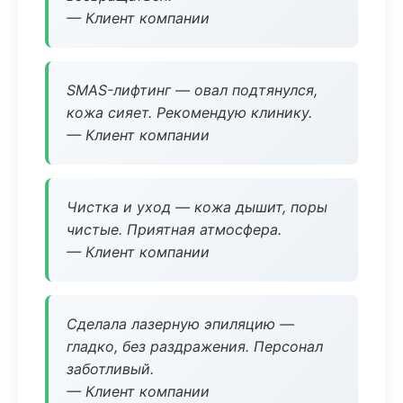
— Клиент компании
SMAS-лифтинг — овал подтянулся,
кожа сияет. Рекомендую клинику.
— Клиент компании
Чистка и уход — кожа дышит, поры
чистые. Приятная атмосфера.
— Клиент компании
Сделала лазерную эпиляцию —
гладко, без раздражения. Персонал
заботливый.
— Клиент компании