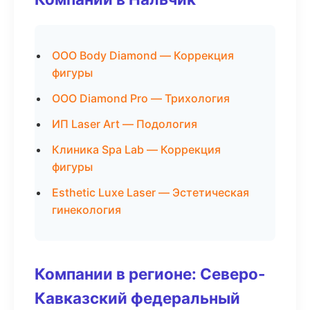
ООО Body Diamond — Коррекция
фигуры
ООО Diamond Pro — Трихология
ИП Laser Art — Подология
Клиника Spa Lab — Коррекция
фигуры
Esthetic Luxe Laser — Эстетическая
гинекология
Компании в регионе: Северо-
Кавказский федеральный